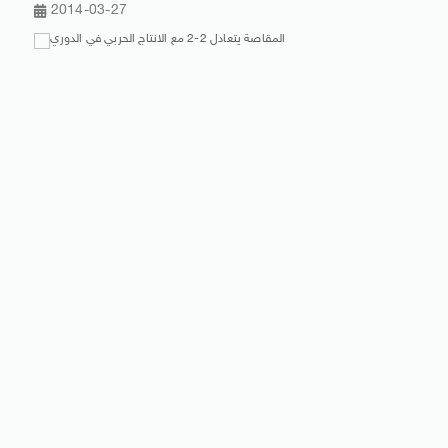
2014-03-27