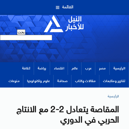
القائمة
الرئيسية
مصر
عرب
عالم
اقتصاد
رياضة
ثقافة
تقارير ومتابعات
مقالات وكتاب
صحافة
علوم وتكنولوجيا
منوعات
الرئيسية
المقاصة يتعادل 2-2 مع الانتاج
الحربي في الدوري