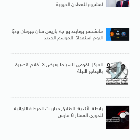
لمشروع للمعادن الحيوية
مانشستر يونايتد يواجه باريس سان جيرمان وديًا
اليوم استعدادًا للموسم الجديد
المركز القومى للسينما يعرض 3 أفلام قصيرة
بالهناجر الليلة
رابطة الأندية: انطلاق مباريات المرحلة النهائية
للدوري الممتاز 8 مارس