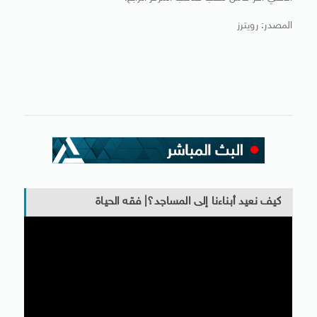
المصدر: رويترز
كيف نعيد أبناءنا إلى المساجد؟| فقه الحياة