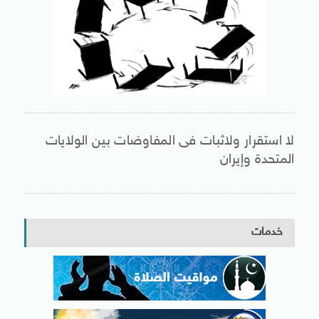
لا استقرار ولاثبات فى المفاوضات بين الولايات
المتحدة وإيران
خدمات