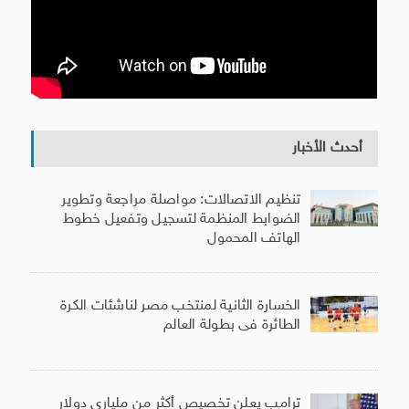
أحدث الأخبار
تنظيم الاتصالات: مواصلة مراجعة وتطوير
الضوابط المنظمة لتسجيل وتفعيل خطوط
الهاتف المحمول
الخسارة الثانية لمنتخب مصر لناشئات الكرة
الطائرة فى بطولة العالم
ترامب يعلن تخصيص أكثر من مليارى دولار