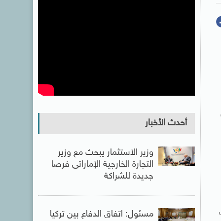
ن
أحدث الأخبار
وزير الاستثمار يبحث مع وزير
التجارة الخارجية الإماراتى فرصا
جديدة للشراكة
ن
مسئول: اتفاق الدفاع بين تركيا