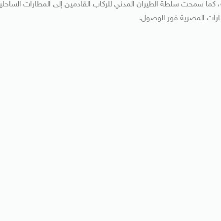
مطارات المصرية، كما سمحت سلطة الطيران المدني للركاب القادمين إلى المطارات الساحلي