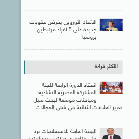
الاتحاد الأوروبى يفرض عقوبات
جديدة على 5 أفراد مرتبطين
بروسيا
الأكثر قراءة
انعقاد الدورة الرابعة للجنة
المشتركة المصرية التشادية
ومباحثات موسعة لبحث سبل
تعزيز العلاقات الثنائية فى شتى المجالات
الهيئة العامة للاستعلامات ترد