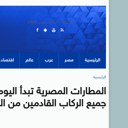
الجمعة - 07 أغسطس 2026
الرئيسية
مصر
عرب
عالم
اقتصاد
الرئيسية
جميع الركاب القادمين من ال