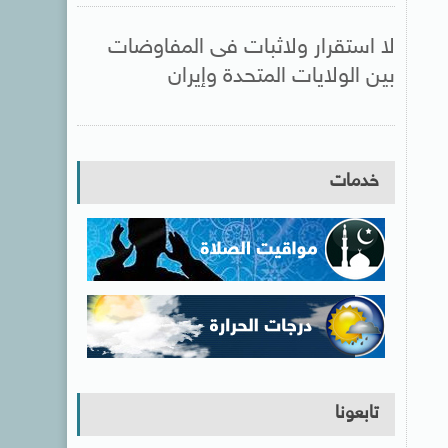
لا استقرار ولاثبات فى المفاوضات
بين الولايات المتحدة وإيران
خدمات
تابعونا