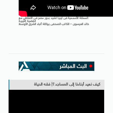
الممثلة الأمممية فى ليبيا تشيد بدور مصر فى التعاطي مع
القضية الليبية
خالد العيسوى – الكاتب الصحفى بوكالة أنباء الشرق الأوسط
كيف نعيد أبناءنا إلى المساجد؟| فقه الحياة