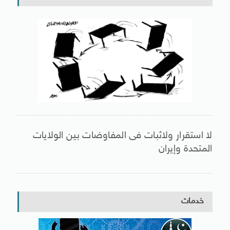
لا استقرار ولاثبات فى المفاوضات بين الولايات
المتحدة وإيران
خدمات