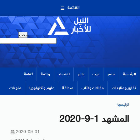
القائمة
الرئيسية
مصر
عرب
عالم
اقتصاد
رياضة
ثقافة
تقارير ومتابعات
مقالات وكتاب
صحافة
علوم وتكنولوجيا
منوعات
الرئيسية
المشهد 1-9-2020
2020-09-01