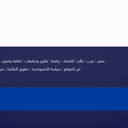
|
مصر
|
عرب
|
عالم
|
اقتصاد
|
رياضة
|
تقارير ومتابعات
|
ثقافة وفنون
|
|
عن الموقع
|
سياسة الخصوصية
|
حقوق الملكية
|
شرو