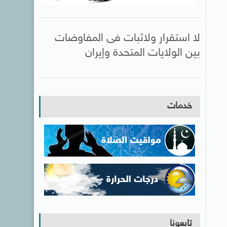
لا استقرار ولاثبات فى المفاوضات
بين الولايات المتحدة وإيران
خدمات
تابعونا