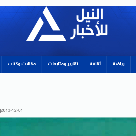
رياضة
ثقافة
تقارير ومتابعات
مقالات وكتاب
2013-12-01