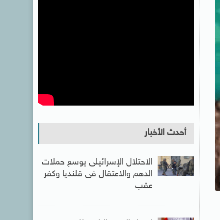
أحدث الأخبار
الاحتلال الإسرائيلى يوسع حملات
الدهم والاعتقال فى قلنديا وكفر
عقب