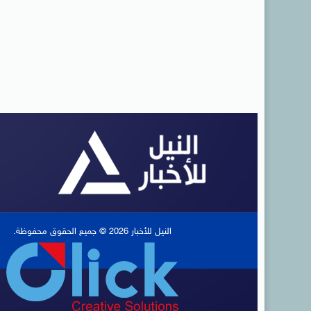
النيل للأخبار 2026 © جميع الحقوق محفوظة.