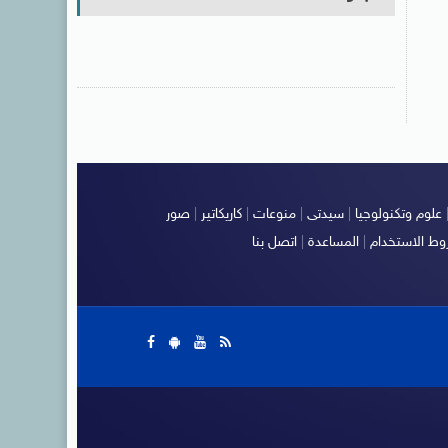
علوم وتكنولوجيا
|
سيدتى
|
منوعات
|
كاريكاتير
|
صور
ط الاستخدام
|
المساعدة
|
اتصل بنا