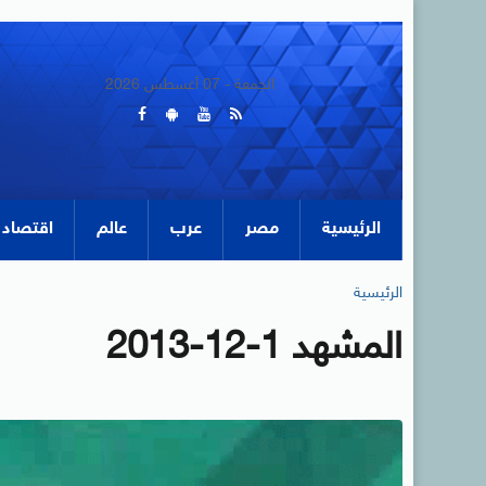
الجمعة - 07 أغسطس 2026
الرئيسية
مصر
عرب
عالم
اقتصاد
الرئيسية
المشهد 1-12-2013