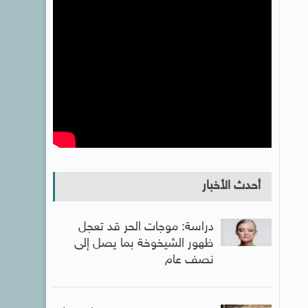
أحدث الأخبار
دراسة: موجات الحر قد تعجل
ظهور الشيخوخة بما يصل إلى
نصف عام