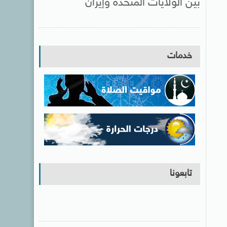
بين الولايات المتحدة وإيران
خدمات
تابعونا