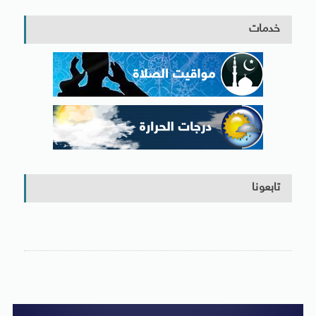
خدمات
تابعونا