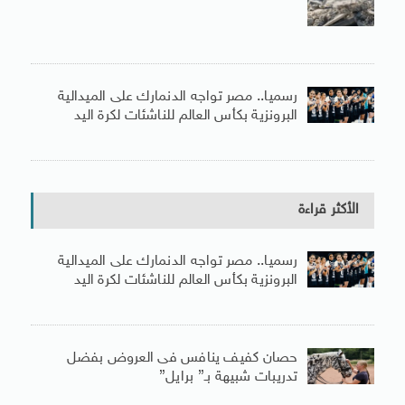
رسميا.. مصر تواجه الدنمارك على الميدالية
البرونزية بكأس العالم للناشئات لكرة اليد
الأكثر قراءة
رسميا.. مصر تواجه الدنمارك على الميدالية
البرونزية بكأس العالم للناشئات لكرة اليد
حصان كفيف ينافس فى العروض بفضل
تدريبات شبيهة بـ” برايل”