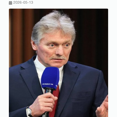
2026-05-13