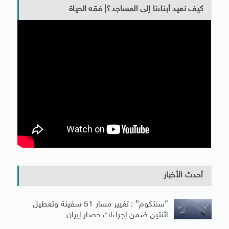
كيف نعيد أبناءنا إلى المساجد؟| فقه الحياة
أحدث الأخبار
“سنتكوم” : تغيير مسار 51 سفينة وتعطيل
اثنتين ضمن إجراءات حصار إيران