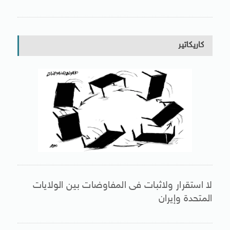
كاريكاتير
لا استقرار ولاثبات فى المفاوضات بين الولايات
المتحدة وإيران