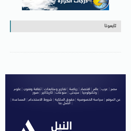
تابعونا
مصر
|
عرب
|
عالم
|
اقتصاد
|
رياضة
|
تقارير ومتابعات
|
ثقافة وفنون
|
علوم
|
وتكنولوجيا
|
سيدتى
|
منوعات
|
كاريكاتير
|
صور
عن الموقع
|
سياسة الخصوصية
|
حقوق الملكية
|
شروط الاستخدام
|
المساعدة
|
|
اتصل بنا