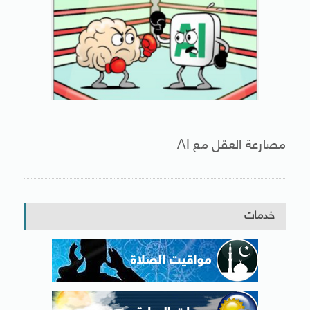
مصارعة العقل مع AI
خدمات