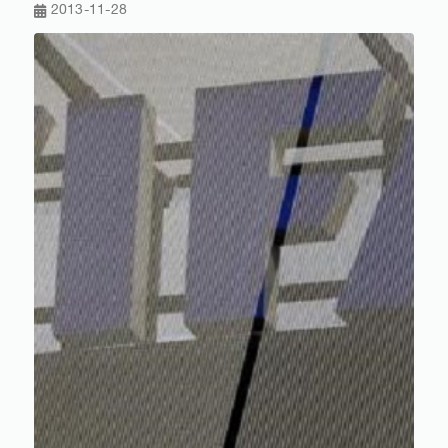
2013-11-28