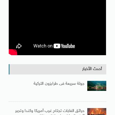
أحدث الأخبار
جولة سريعة فى طرابزون التركية
حرائق الغابات تجتاح غرب أمريكا وكندا وتجبر