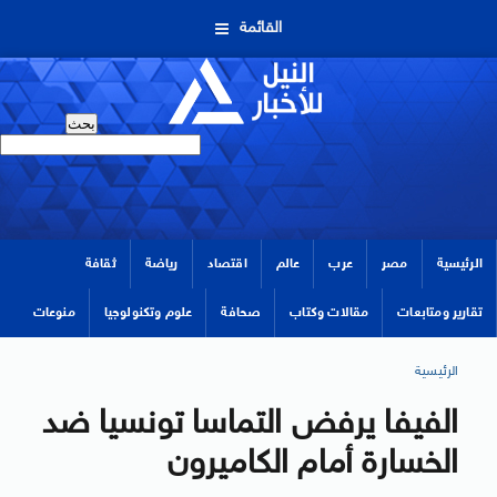
القائمة
الرئيسية
مصر
عرب
عالم
اقتصاد
رياضة
ثقافة
تقارير ومتابعات
مقالات وكتاب
صحافة
علوم وتكنولوجيا
منوعات
الرئيسية
الفيفا يرفض التماسا تونسيا ضد
الخسارة أمام الكاميرون