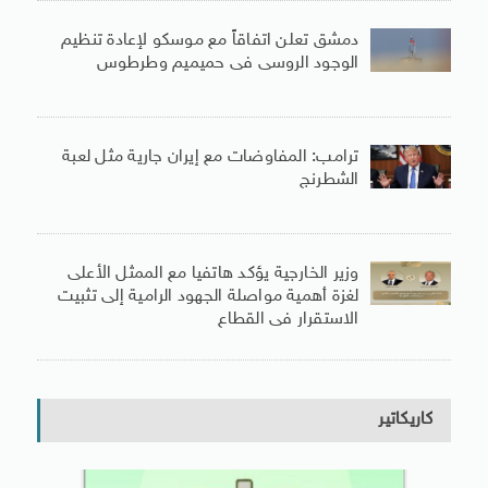
دمشق تعلن اتفاقاً مع موسكو لإعادة تنظيم
الوجود الروسى فى حميميم وطرطوس
ترامب: المفاوضات مع إيران جارية مثل لعبة
الشطرنج
وزير الخارجية يؤكد هاتفيا مع الممثل الأعلى
لغزة أهمية مواصلة الجهود الرامية إلى تثبيت
الاستقرار فى القطاع
كاريكاتير