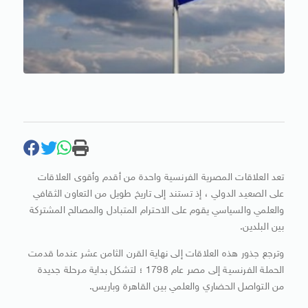
تعد العلاقات المصرية الفرنسية واحدة من أقدم وأقوى العلاقات
على الصعيد الدولي ، إذ تستند إلى تاريخ طويل من التعاون الثقافي
والعلمي والسياسي يقوم على الاحترام المتبادل والمصالح المشتركة
بين البلدين.
وترجع جذور هذه العلاقات إلى نهاية القرن الثامن عشر عندما قدمت
الحملة الفرنسية إلى مصر عام 1798 ؛ لتشكل بداية مرحلة جديدة
من التواصل الحضاري والعلمي بين القاهرة وباريس.