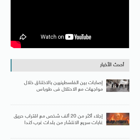
أحدث الأخبار
إصابات بين الفلسطينيين بالاختناق خلال
مواجهات مع الاحتلال فى طوباس
إجلاء أكثر من 20 ألف شخص مع اقتراب حريق
غابات سريع الانتشار من بلدات غرب كندا