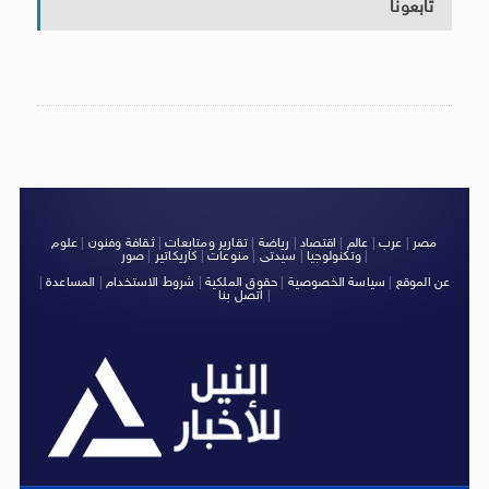
تابعونا
مصر
|
عرب
|
عالم
|
اقتصاد
|
رياضة
|
تقارير ومتابعات
|
ثقافة وفنون
|
علوم
|
وتكنولوجيا
|
سيدتى
|
منوعات
|
كاريكاتير
|
صور
عن الموقع
|
سياسة الخصوصية
|
حقوق الملكية
|
شروط الاستخدام
|
المساعدة
|
|
اتصل بنا