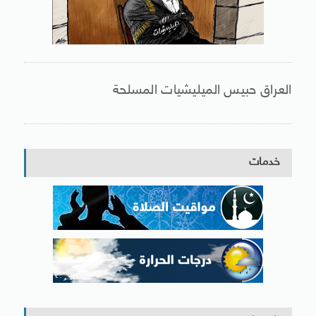
العراق حبيس الميليشيات المسلحة
خدمات