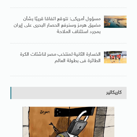
مسؤول أمريكى: نتوقع اتفاقا قريبًا بشأن
مضيق هرمز وسنرفع الحصار البحرى على إيران
بمجرد استئناف الملاحة
الخسارة الثانية لمنتخب مصر لناشئات الكرة
الطائرة فى بطولة العالم
كاريكاتير