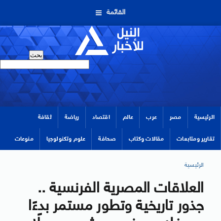
القائمة
الرئيسية
مصر
عرب
عالم
اقتصاد
رياضة
ثقافة
تقارير ومتابعات
مقالات وكتاب
صحافة
علوم وتكنولوجيا
منوعات
الرئيسية
العلاقات المصرية الفرنسية ..
جذور تاريخية وتطور مستمر بدءًا