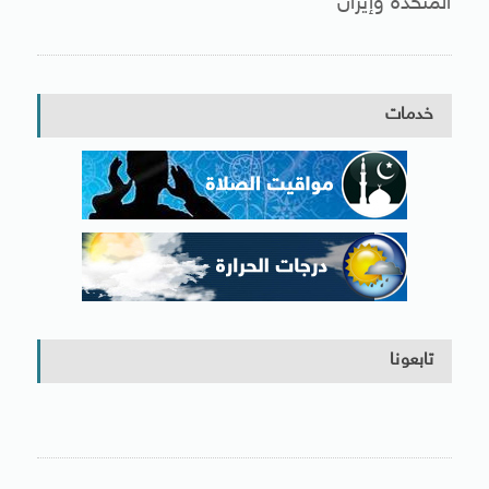
المتحدة وإيران
خدمات
تابعونا