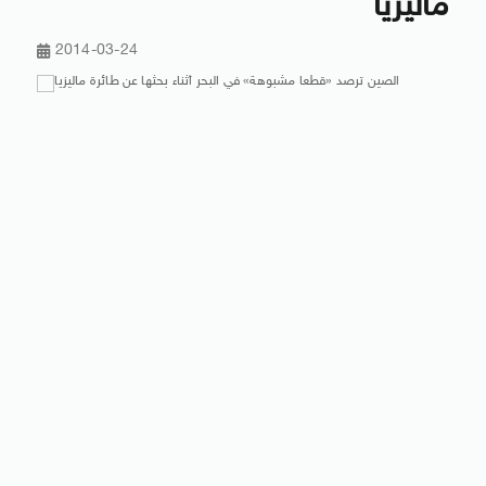
ماليزيا
2014-03-24