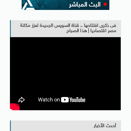
فى ذكرى افتتاحها .. قناة السويس الجديدة تعزز مكانة
مصر اقتصاديا | هذا الصباح
أحدث الأخبار