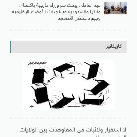
عبد العاطى يبحث مع وزراء خارجية باكستان
وتركيا والسعودية مستجدات الأوضاع الإقليمية
وجهود خفض التصعيد
كاريكاتير
لا استقرار ولاثبات فى المفاوضات بين الولايات