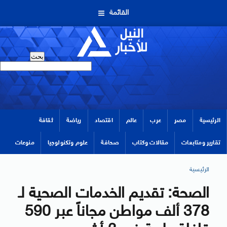
القائمة
الرئيسية
مصر
عرب
عالم
اقتصاد
رياضة
ثقافة
تقارير ومتابعات
مقالات وكتاب
صحافة
علوم وتكنولوجيا
منوعات
الرئيسية
الصحة: تقديم الخدمات الصحية لـ
378 ألف مواطن مجاناً عبر 590