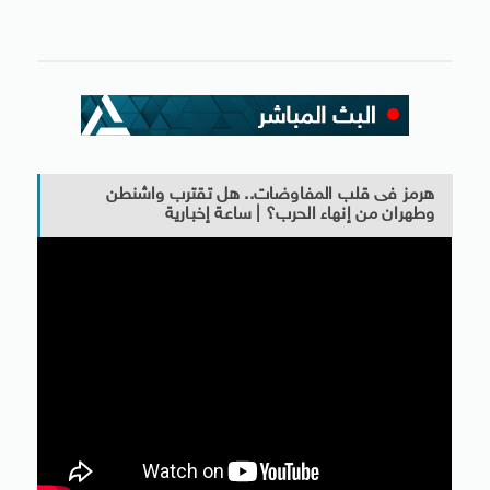
هرمز فى قلب المفاوضات.. هل تقترب واشنطن
وطهران من إنهاء الحرب؟ | ساعة إخبارية