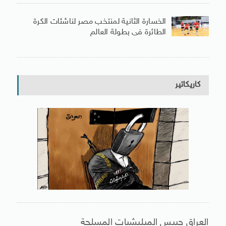
الخسارة الثانية لمنتخب مصر لناشئات الكرة
الطائرة فى بطولة العالم
كاريكاتير
العراق حبيس الميليشيات المسلحة