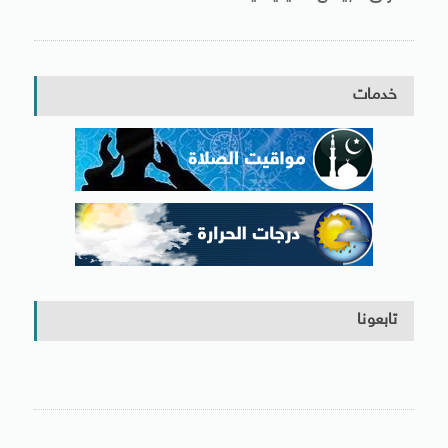
خدمات
تابعونا