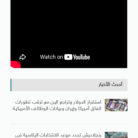
أحدث الأخبار
استقرار الدولار وتراجع الين مع ترقب تطورات
اتفاق أمريكا وإيران وبيانات الوظائف الأمريكية
بنجلاديش تحدد موعد الانتخابات الرئاسية فى