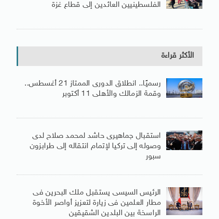
الفلسطينيين العائدين إلى قطاع غزة
الأكثر قراءة
رسميًا.. انطلاق الدورى الممتاز 21 أغسطس..
وقمة الزمالك والأهلى 11 أكتوبر
استقبال جماهيرى حاشد لمحمد صلاح لدى
وصوله إلى تركيا لإتمام انتقاله إلى طرابزون
سبور
الرئيس السيسى يستقبل ملك البحرين فى
مطار العلمين فى زيارة لتعزيز أواصر الأخوة
الراسخة بين البلدين الشقيقين