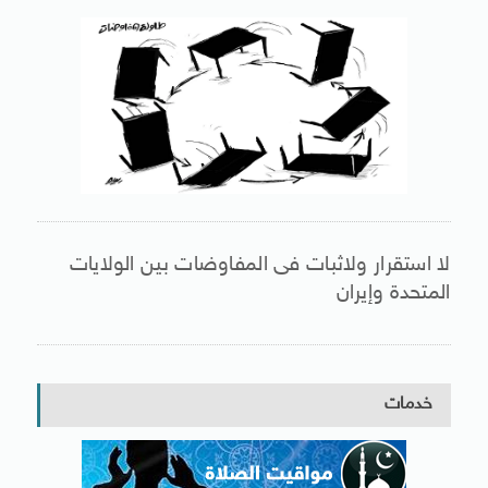
لا استقرار ولاثبات فى المفاوضات بين الولايات
المتحدة وإيران
خدمات