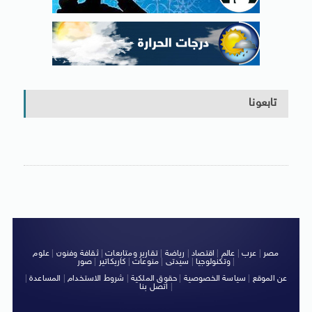
تابعونا
مصر
|
عرب
|
عالم
|
اقتصاد
|
رياضة
|
تقارير ومتابعات
|
ثقافة وفنون
|
علوم
|
وتكنولوجيا
|
سيدتى
|
منوعات
|
كاريكاتير
|
صور
عن الموقع
|
سياسة الخصوصية
|
حقوق الملكية
|
شروط الاستخدام
|
المساعدة
|
|
اتصل بنا