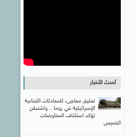
أحدث الأخبار
تعليق مفاجىء للمحادثات اللبنانية
الإسرائيلية في روما .. واشنطن
تؤكد استئناف المفاوضات
الخميس