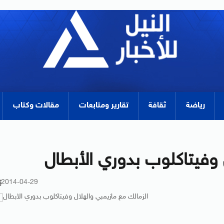
رياضة
ثقافة
تقارير ومتابعات
مقالات وكتاب
 وفيتاكلوب بدوري الأبطال
2014-04-29