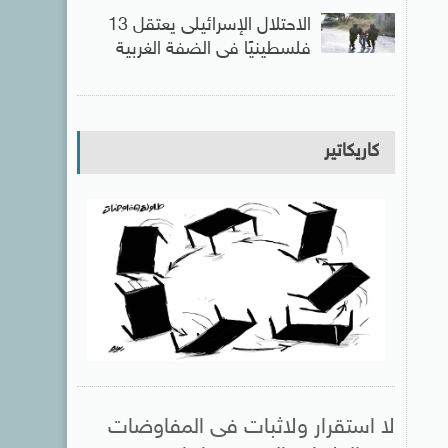
الاحتلال الإسرائيلى يعتقل 13
فلسطينيًا فى الضفة الغربية
كاريكاتير
لا استقرار ولاثبات فى المفاوضات