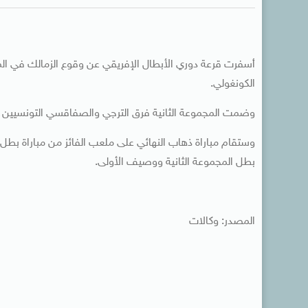
أسفرت قرعة دوري الأبطال الإفريقي عن وقوع الزمالك في المج
الكونغولي.
وضمت المجموعة الثانية فرق الترجي والصفاقسي التونسيين، 
وستقام مباراة ذهاب النهائي على ملعب الفائز من مباراة بطل
بطل المجموعة الثانية ووصيف الأولى.
المصدر: وكالات