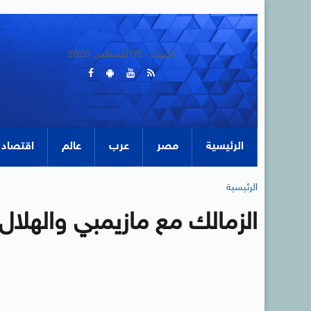
الأربعاء - 05 أغسطس 2026
الرئيسية
مصر
عرب
عالم
اقتصاد
الرئيسية
الزمالك مع مازيمبي والهلال