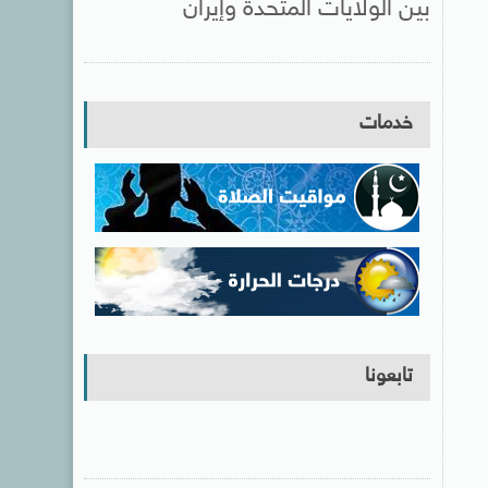
بين الولايات المتحدة وإيران
خدمات
تابعونا