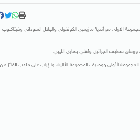
موعة الاولى مع أندية مازيمبي الكونغولي والهلال السوداني وفيتاكلوب
ووفاق سطيف الجزائري وأهلي بنغازي الليبي.
 المجموعة الأولى ووصيف المجموعة الثانية، والإياب على ملعب الفائز من