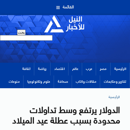
القائمة
الرئيسية
مصر
عرب
عالم
اقتصاد
رياضة
ثقافة
تقارير ومتابعات
مقالات وكتاب
صحافة
علوم وتكنولوجيا
منوعات
الرئيسية
الدولار يرتفع وسط تداولات
محدودة بسبب عطلة عيد الميلاد