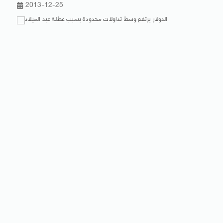
2013-12-25