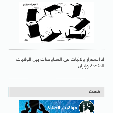
لا استقرار ولاثبات فى المفاوضات بين الولايات
المتحدة وإيران
خدمات