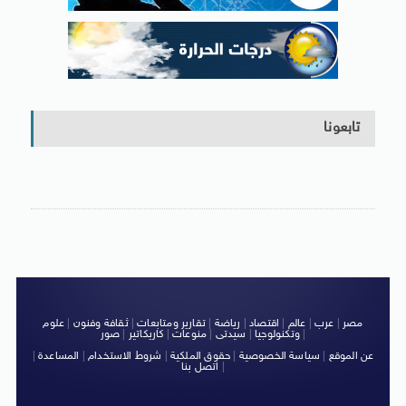
تابعونا
مصر
|
عرب
|
عالم
|
اقتصاد
|
رياضة
|
تقارير ومتابعات
|
ثقافة وفنون
|
علوم
|
وتكنولوجيا
|
سيدتى
|
منوعات
|
كاريكاتير
|
صور
عن الموقع
|
سياسة الخصوصية
|
حقوق الملكية
|
شروط الاستخدام
|
المساعدة
|
|
اتصل بنا