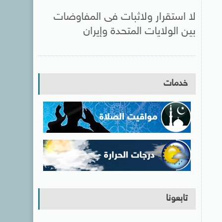
لا استقرار ولاثبات فى المفاوضات
بين الولايات المتحدة وإيران
خدمات
تابعونا