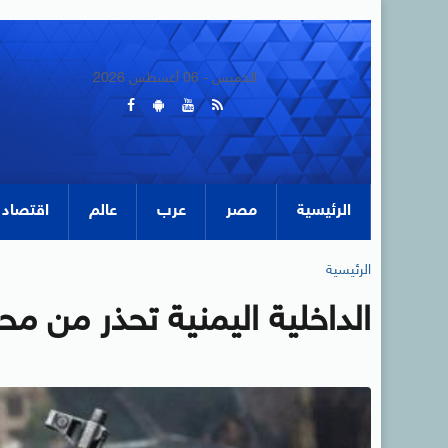
الخميس - 06 أغسطس 2026
الرئيسية
مصر
عرب
عالم
اقتصاد
الرئيسية
الداخلية اليمنية تحذر من م