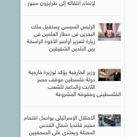
لإتمام انتقاله إلى طرابزون سبور
الرئيس السيسى يستقبل ملك
البحرين فى مطار العلمين فى
زيارة لتعزيز أواصر الأخوة الراسخة
بين البلدين الشقيقين
وزير الخارجية يؤكد لوزيرة خارجية
دولة فلسطين موقف مصر
الثابت والداعم للشعب
الفلسطينى وحقوقه المشروعة
الاحتلال الإسرائيلى يواصل اقتحام
مخيم قلنديا شمال القدس
المحتلة ويعتدى على الصحفيين