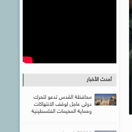
أحدث الأخبار
محافظة القدس تدعو لتحرك
دولى عاجل لوقف الانتهاكات
وحماية المخيمات الفلسطينية