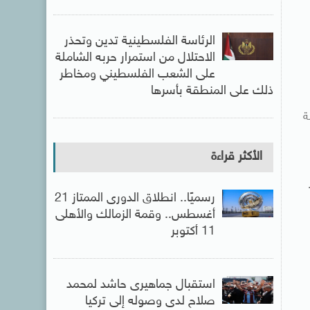
الرئاسة الفلسطينية تدين وتحذر
الاحتلال من استمرار حربه الشاملة
على الشعب الفلسطيني ومخاطر
ذلك على المنطقة بأسرها
ة
الأكثر قراءة
رسميًا.. انطلاق الدورى الممتاز 21
أغسطس.. وقمة الزمالك والأهلى
11 أكتوبر
استقبال جماهيرى حاشد لمحمد
صلاح لدى وصوله إلى تركيا