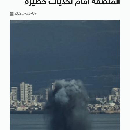
المنطقة أمام تحديات خطيرة
2026-03-07