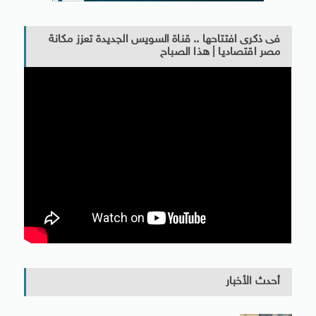
فى ذكرى افتتاحها .. قناة السويس الجديدة تعزز مكانة
مصر اقتصاديا | هذا الصباح
أحدث الأخبار