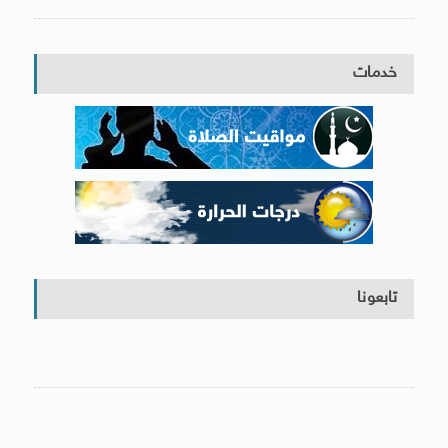
خدمات
تابعونا