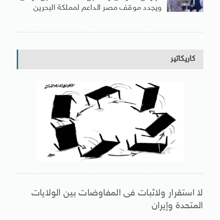
ويجدد موقف مصر الداعم لمملكة البحرين
كاريكاتير
لا استقرار ولاثبات فى المفاوضات بين الولايات
المتحدة وإيران