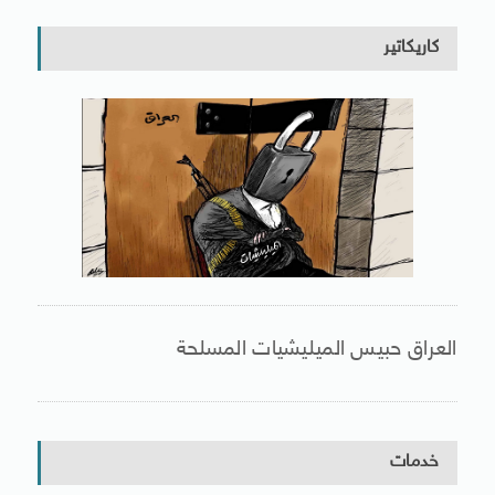
كاريكاتير
العراق حبيس الميليشيات المسلحة
خدمات