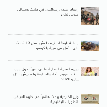
إصابة جندى إسرائيلى في حادث عملياتى
جنوبى لبنان
جماعة تابعة لتنظيم داعش تقتل 13 شخصًا
على الأقل في قرية بالكونغو
وزيرة التنمية المحلية تتلقى تقريرًا حول جهود
قطاع تقويم الأداء والمتابعة والتفتيش خلال
يوليو 2026
وزير الخارجية يبحث هاتفياً مع نظيره العراقي
التطورات الإقليمية