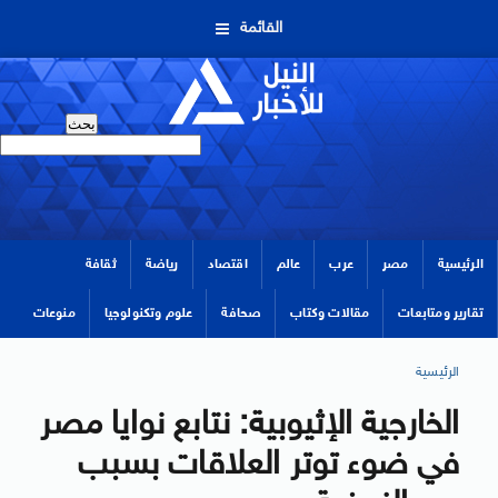
القائمة
الرئيسية
مصر
عرب
عالم
اقتصاد
رياضة
ثقافة
تقارير ومتابعات
مقالات وكتاب
صحافة
علوم وتكنولوجيا
منوعات
الرئيسية
الخارجية الإثيوبية: نتابع نوايا مصر
في ضوء توتر العلاقات بسبب