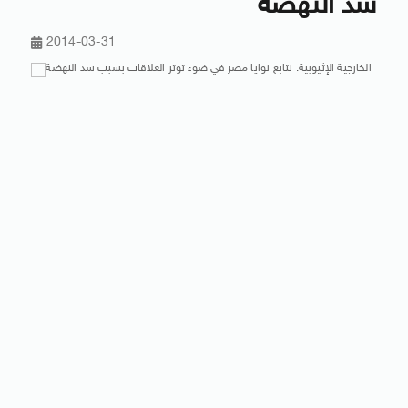
سد النهضة
2014-03-31