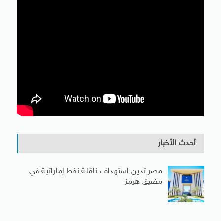
أحدث الأخبار
مصر تدين استهداف ناقلة نفط إماراتية في
مضيق هرمز