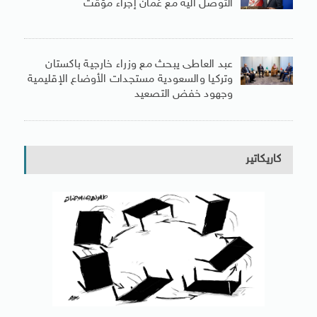
التوصل اليه مع عُمان إجراء مؤقت
عبد العاطى يبحث مع وزراء خارجية باكستان
وتركيا والسعودية مستجدات الأوضاع الإقليمية
وجهود خفض التصعيد
كاريكاتير