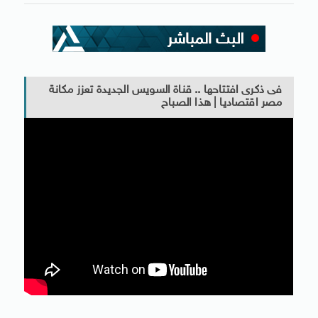
فى ذكرى افتتاحها .. قناة السويس الجديدة تعزز مكانة
مصر اقتصاديا | هذا الصباح