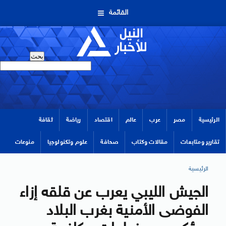
القائمة
الرئيسية
مصر
عرب
عالم
اقتصاد
رياضة
ثقافة
تقارير ومتابعات
مقالات وكتاب
صحافة
علوم وتكنولوجيا
منوعات
الرئيسية
الجيش الليبي يعرب عن قلقه إزاء
الفوضى الأمنية بغرب البلاد