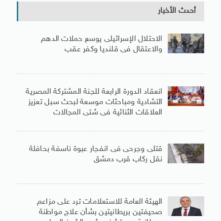
أحدث الأخبار
الاحتلال الإسرائيلى يوسع حملات الدهم
والاعتقال فى قلنديا وكفر عقب
انعقاد الدورة الرابعة للجنة المشتركة المصرية
التشادية ومباحثات موسعة لبحث سبل تعزيز
العلاقات الثنائية فى شتى المجالات
قتلى وجرحى فى انفجار عبوة ناسفة بحافلة
نقل ركاب قرب دمشق
الهيئة العامة للاستعلامات ترد على مزاعم
صحيفتين بريطانيتين بشأن علاج مواطنة