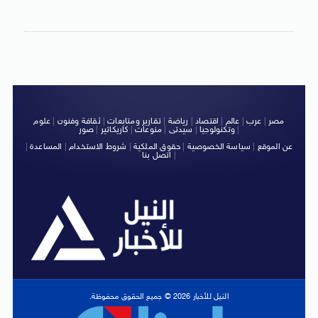
مصر
|
عرب
|
عالم
|
اقتصاد
|
رياضة
|
تقارير ومتابعات
|
ثقافة وفنون
|
علوم
|
وتكنولوجيا
|
سيدتى
|
منوعات
|
كاريكاتير
|
صور
عن الموقع
|
سياسة الخصوصية
|
حقوق الملكية
|
شروط الاستخدام
|
المساعدة
|
|
اتصل بنا
النيل للأخبار 2026 © جميع الحقوق محفوظة.