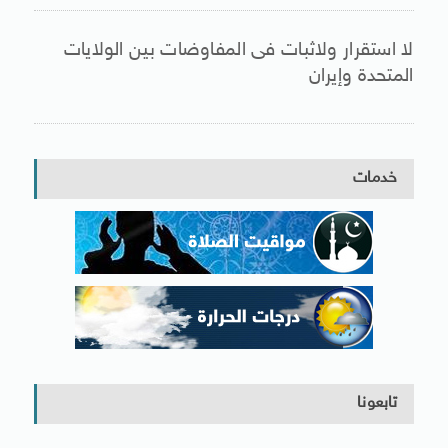
لا استقرار ولاثبات فى المفاوضات بين الولايات
المتحدة وإيران
خدمات
تابعونا