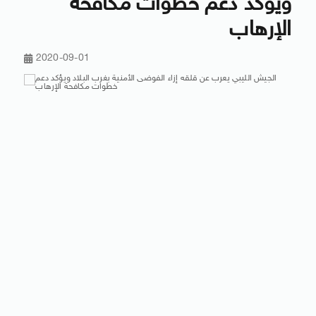
ويؤكد دعم خطوات مكافحة
الإرهاب
2020-09-01