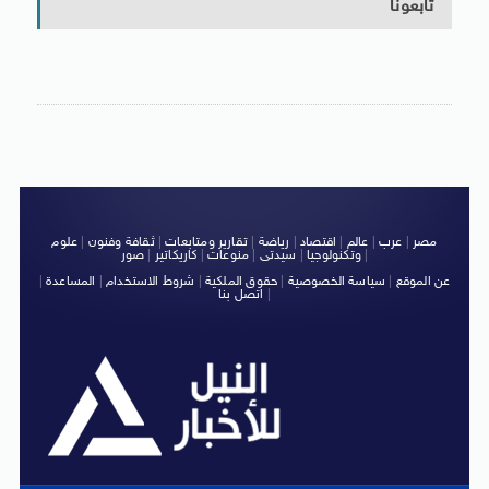
تابعونا
مصر
|
عرب
|
عالم
|
اقتصاد
|
رياضة
|
تقارير ومتابعات
|
ثقافة وفنون
|
علوم
|
وتكنولوجيا
|
سيدتى
|
منوعات
|
كاريكاتير
|
صور
عن الموقع
|
سياسة الخصوصية
|
حقوق الملكية
|
شروط الاستخدام
|
المساعدة
|
|
اتصل بنا