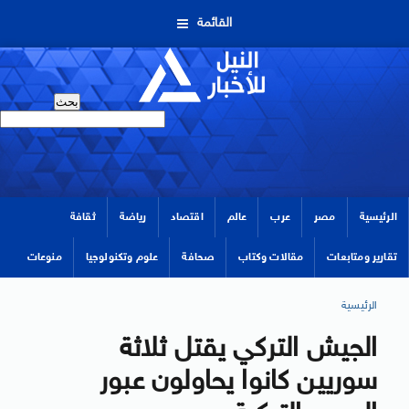
القائمة
الرئيسية
مصر
عرب
عالم
اقتصاد
رياضة
ثقافة
تقارير ومتابعات
مقالات وكتاب
صحافة
علوم وتكنولوجيا
منوعات
الرئيسية
الجيش التركي يقتل ثلاثة
سوريين كانوا يحاولون عبور