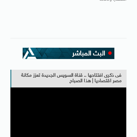
فى ذكرى افتتاحها .. قناة السويس الجديدة تعزز مكانة
مصر اقتصاديا | هذا الصباح