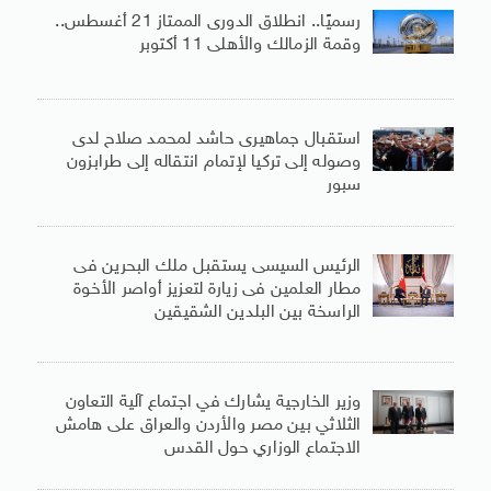
رسميًا.. انطلاق الدورى الممتاز 21 أغسطس..
وقمة الزمالك والأهلى 11 أكتوبر
استقبال جماهيرى حاشد لمحمد صلاح لدى
وصوله إلى تركيا لإتمام انتقاله إلى طرابزون
سبور
الرئيس السيسى يستقبل ملك البحرين فى
مطار العلمين فى زيارة لتعزيز أواصر الأخوة
الراسخة بين البلدين الشقيقين
وزير الخارجية يشارك في اجتماع آلية التعاون
الثلاثي بين مصر والأردن والعراق على هامش
الاجتماع الوزاري حول القدس