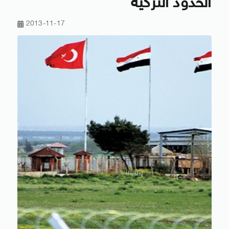
الحدود التركية
2013-11-17