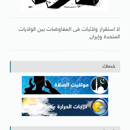
لا استقرار ولاثبات فى المفاوضات بين الولايات
المتحدة وإيران
خدمات