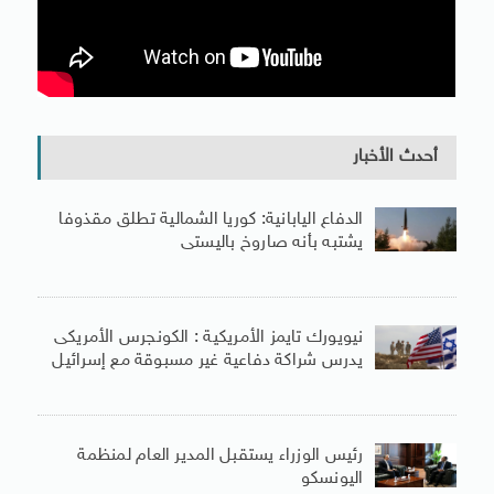
أحدث الأخبار
الدفاع اليابانية: كوريا الشمالية تطلق مقذوفا
يشتبه بأنه صاروخ باليستى
نيويورك تايمز الأمريكية : الكونجرس الأمريكى
يدرس شراكة دفاعية غير مسبوقة مع إسرائيل
رئيس الوزراء يستقبل المدير العام لمنظمة
اليونسكو