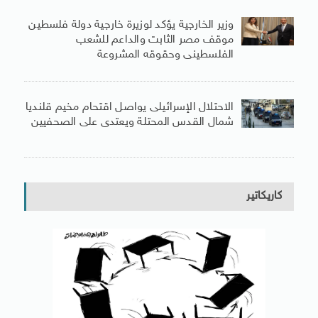
وزير الخارجية يؤكد لوزيرة خارجية دولة فلسطين
موقف مصر الثابت والداعم للشعب
الفلسطينى وحقوقه المشروعة
الاحتلال الإسرائيلى يواصل اقتحام مخيم قلنديا
شمال القدس المحتلة ويعتدى على الصحفيين
كاريكاتير