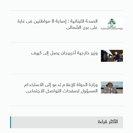
الصحة اللبنانية : إصابة 8 مواطنين فى غارة
على برج الشمالى
وزير خارجية أذربيجان يصل إلى كييف
وزارة الدولة للإعلام تدعو إلى الاستخدام
المسؤول لصفحات التواصل الاجتماعى
الأكثر قراءة