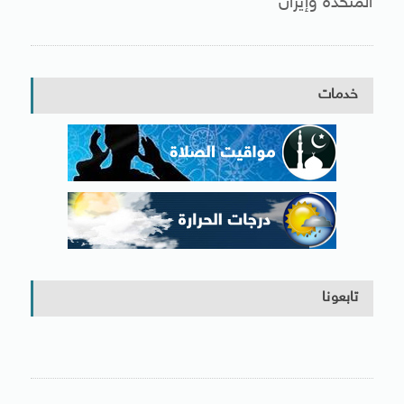
المتحدة وإيران
خدمات
تابعونا