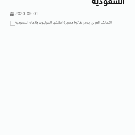
السعودية
2020-09-01