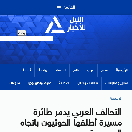
القائمة
الرئيسية
مصر
عرب
عالم
اقتصاد
رياضة
ثقافة
تقارير ومتابعات
مقالات وكتاب
صحافة
علوم وتكنولوجيا
منوعات
الرئيسية
التحالف العربي يدمر طائرة
مسيرة أطلقها الحوثيون باتجاه