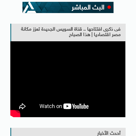
فى ذكرى افتتاحها .. قناة السويس الجديدة تعزز مكانة
مصر اقتصاديا | هذا الصباح
أحدث الأخبار