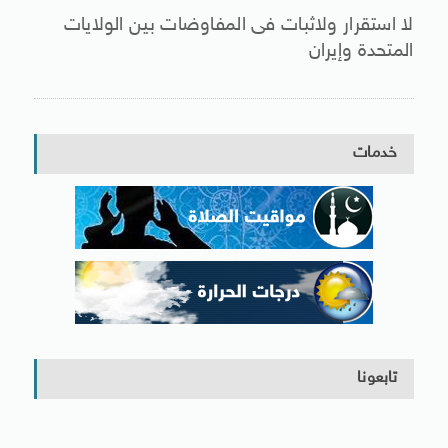
لا استقرار ولاثبات فى المفاوضات بين الولايات
المتحدة وإيران
خدمات
تابعونا