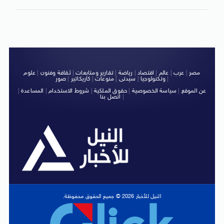
مصر
|
عرب
|
عالم
|
اقتصاد
|
رياضة
|
تقارير ومتابعات
|
ثقافة وفنون
|
علوم
|
وتكنولوجيا
|
سيدتى
|
منوعات
|
كاريكاتير
|
صور
عن الموقع
|
سياسة الخصوصية
|
حقوق الملكية
|
شروط الاستخدام
|
المساعدة
|
|
اتصل بنا
النيل للأخبار 2026 © جميع الحقوق محفوظة.