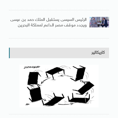
الرئيس السيسى يستقبل الملك حمد بن عيسى
ويجدد موقف مصر الداعم لمملكة البحرين
كاريكاتير