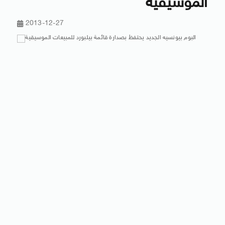
الموسيقية
2013-12-27