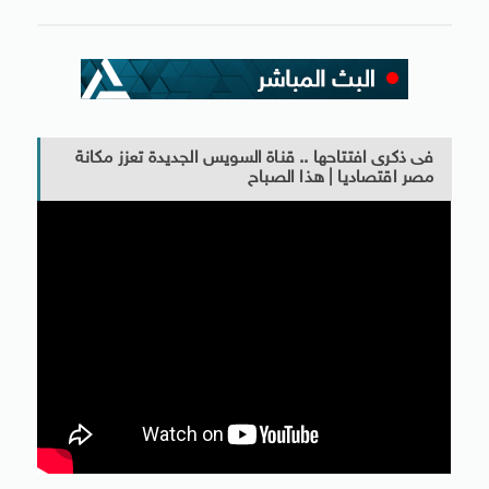
فى ذكرى افتتاحها .. قناة السويس الجديدة تعزز مكانة
مصر اقتصاديا | هذا الصباح