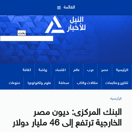
القائمة
الرئيسية
مصر
عرب
عالم
اقتصاد
رياضة
ثقافة
تقارير ومتابعات
مقالات وكتاب
صحافة
علوم وتكنولوجيا
منوعات
الرئيسية
البنك المركزى: ديون مصر
الخارجية ترتفع إلى 46 مليار دولار