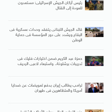
رئيس أركان الجيش الإسرائيلى: مستعدون
للعودة إلى القتال
قائد الجيش اللبنانى يتفقد وحدات عسكرية فى
البقاع ويشدد على دور المؤسسة فى حماية
الوطن
حمزة عبد الكريم ضمن اختيارات فليك فى
تدريبات برشلونة.. واستبعاد لاعبى الرديف
ترامب يطالب إيران بدفع تعويضات عن ضحايا
أمريكا والمتظاهرين فى طهران