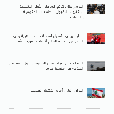
اليوم..إعلان نتائج المرحلة الأولى للتنسيق
الإلكترونى للقبول بالجامعات الحكومية
والمعاهد
إنجاز تاريخى.. أسيل أسامة تحصد ذهبية رمى
الرمح فى بطولة العالم لألعاب القوى للشباب
النفط يرتفع مع استمرار الغموض حول مستقبل
الملاحة فى مضيق هرمز
اللواء .. لبنان أمام الاختيار الصعب