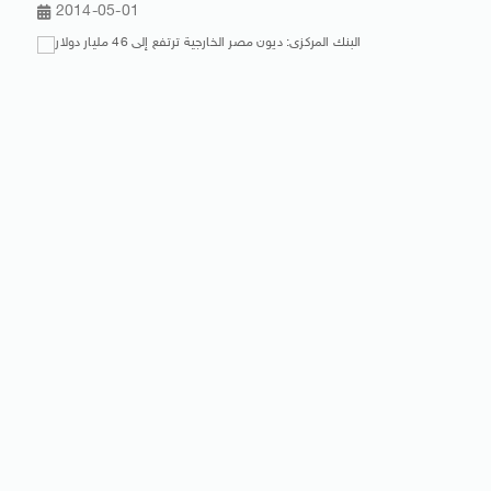
2014-05-01