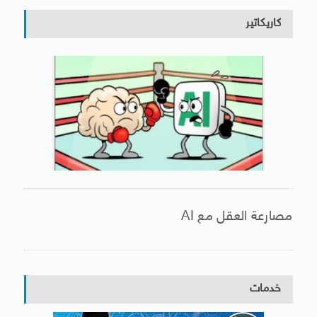
كاريكاتير
مصارعة العقل مع AI
خدمات