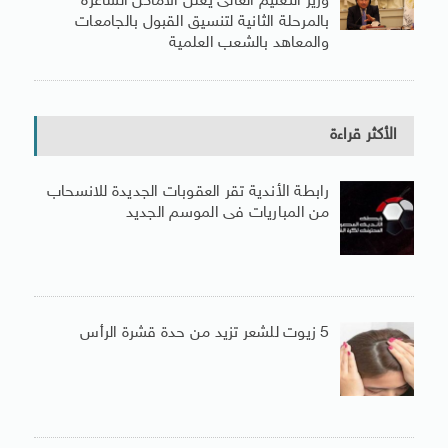
وزير التعليم العالى يعلن الأماكن الشاغرة
بالمرحلة الثانية لتنسيق القبول بالجامعات
والمعاهد بالشعب العلمية
الأكثر قراءة
رابطة الأندية تقر العقوبات الجديدة للانسحاب
من المباريات فى الموسم الجديد
5 زيوت للشعر تزيد من حدة قشرة الرأس