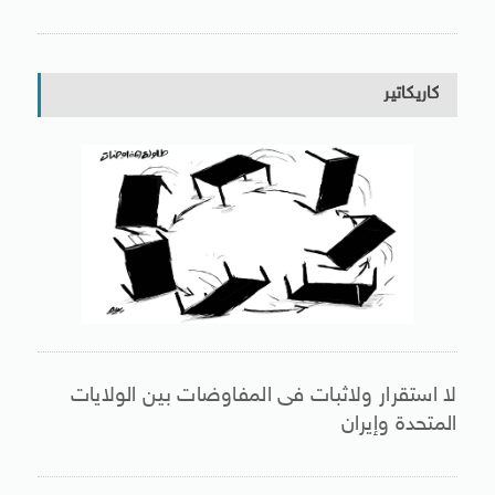
كاريكاتير
لا استقرار ولاثبات فى المفاوضات بين الولايات
المتحدة وإيران