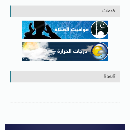
خدمات
تابعونا