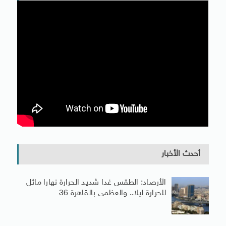
أحدث الأخبار
الأرصاد: الطقس غدا شديد الحرارة نهارا مائل
للحرارة ليلا.. والعظمى بالقاهرة 36