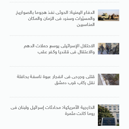
الدفاع اليمنية: الحوثى نفذ هجوما بالصواريخ
والمسيّرات وسنرد فى الزمان والمكان
المناسبين
الاحتلال الإسرائيلى يوسع حملات الدهم
والاعتقال فى قلنديا وكفر عقب
قتلى وجرحى فى انفجار عبوة ناسفة بحافلة
نقل ركاب قرب دمشق
الخارجية الأمريكية: محادثات إسرائيل ولبنان فى
روما كانت مثمرة