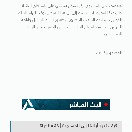
وأوضحت أن المشروع يركز بشكل أساسي على المناطق النائية
والريفية المحرومة، مشيرة إلى أن هذا القرض يؤكد التزام البنك
الدولى بمساندة الشعب المصرى لتحقيق النمو الشامل وإتاحة
الفرص للجميع بالقطاع الخاص للحد من الفقر وتعزيز الرخاء
اﻻقتصادى.
المصدر: وكالات
كيف نعيد أبناءنا إلى المساجد؟| فقه الحياة