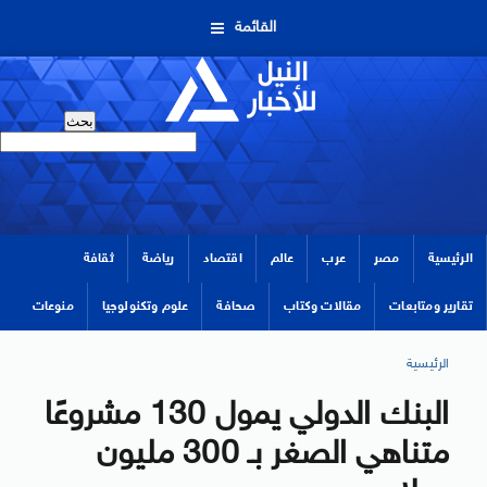
القائمة
الرئيسية
مصر
عرب
عالم
اقتصاد
رياضة
ثقافة
تقارير ومتابعات
مقالات وكتاب
صحافة
علوم وتكنولوجيا
منوعات
الرئيسية
البنك الدولي يمول 130 مشروعًا
متناهي الصغر بـ 300 مليون