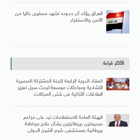
العراق يؤكد أن حدوده تشهد مستوى عاليا من
الأمن والاستقرار
الأكثر قراءة
انعقاد الدورة الرابعة للجنة المشتركة المصرية
التشادية ومباحثات موسعة لبحث سبل تعزيز
العلاقات الثنائية فى شتى المجالات
الهيئة العامة للاستعلامات ترد على مزاعم
صحيفتين بريطانيتين بشأن علاج مواطنة
بريطانية بمستشفى شرم الشيخ الدولى