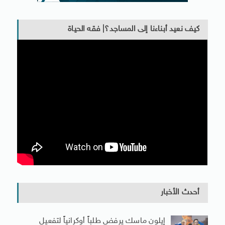
كيف نعيد أبناءنا إلى المساجد؟| فقه الحياة
أحدث الأخبار
إيلون ماسك يرفض طلباً أوكرانياً لتفعيل