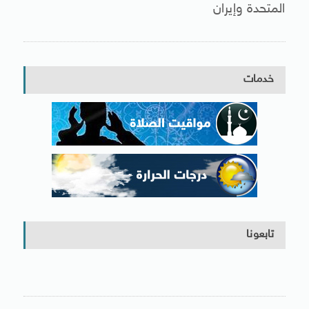
المتحدة وإيران
خدمات
تابعونا