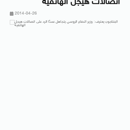
اتصالات هيجل الهاتفية
2014-04-26