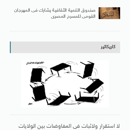
صندوق التنمية الثقافية يشارك فى المهرجان
القومى للمسرح المصرى
كاريكاتير
لا استقرار ولاثبات فى المفاوضات بين الولايات