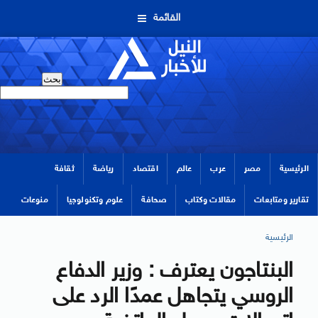
القائمة
الرئيسية
مصر
عرب
عالم
اقتصاد
رياضة
ثقافة
تقارير ومتابعات
مقالات وكتاب
صحافة
علوم وتكنولوجيا
منوعات
الرئيسية
البنتاجون يعترف : وزير الدفاع
الروسي يتجاهل عمدًا الرد على