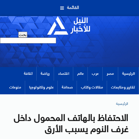
القائمة
الرئيسية
مصر
عرب
عالم
اقتصاد
رياضة
ثقافة
تقارير ومتابعات
مقالات وكتاب
صحافة
علوم وتكنولوجيا
منوعات
الرئيسية
الاحتفاظ بالهاتف المحمول داخل
غرف النوم يسبب الأرق