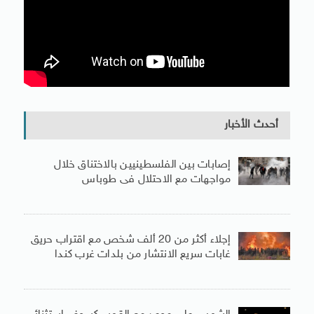
أحدث الأخبار
إصابات بين الفلسطينيين بالاختناق خلال
مواجهات مع الاحتلال فى طوباس
إجلاء أكثر من 20 ألف شخص مع اقتراب حريق
غابات سريع الانتشار من بلدات غرب كندا