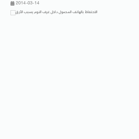
2014-03-14