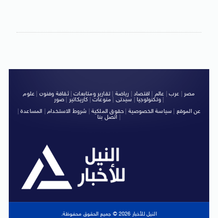
مصر
|
عرب
|
عالم
|
اقتصاد
|
رياضة
|
تقارير ومتابعات
|
ثقافة وفنون
|
علوم
|
وتكنولوجيا
|
سيدتى
|
منوعات
|
كاريكاتير
|
صور
عن الموقع
|
سياسة الخصوصية
|
حقوق الملكية
|
شروط الاستخدام
|
المساعدة
|
|
اتصل بنا
النيل للأخبار 2026 © جميع الحقوق محفوظة.