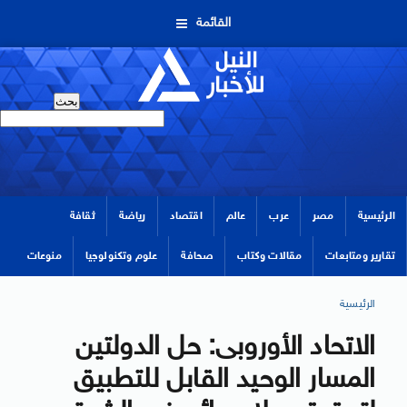
القائمة
الرئيسية
مصر
عرب
عالم
اقتصاد
رياضة
ثقافة
تقارير ومتابعات
مقالات وكتاب
صحافة
علوم وتكنولوجيا
منوعات
الرئيسية
الاتحاد الأوروبى: حل الدولتين
المسار الوحيد القابل للتطبيق