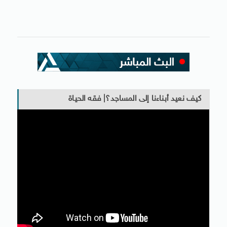
كيف نعيد أبناءنا إلى المساجد؟| فقه الحياة