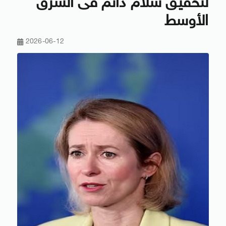
لتحقيق سلام دائم فى الشرق
الأوسط
2026-06-12