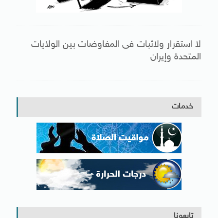
لا استقرار ولاثبات فى المفاوضات بين الولايات
المتحدة وإيران
خدمات
تابعونا