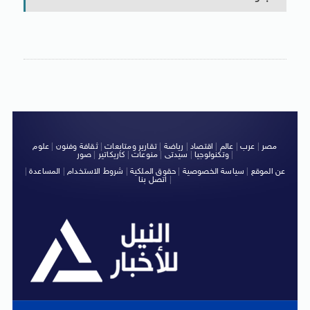
مصر
|
عرب
|
عالم
|
اقتصاد
|
رياضة
|
تقارير ومتابعات
|
ثقافة وفنون
|
علوم
|
وتكنولوجيا
|
سيدتى
|
منوعات
|
كاريكاتير
|
صور
عن الموقع
|
سياسة الخصوصية
|
حقوق الملكية
|
شروط الاستخدام
|
المساعدة
|
|
اتصل بنا