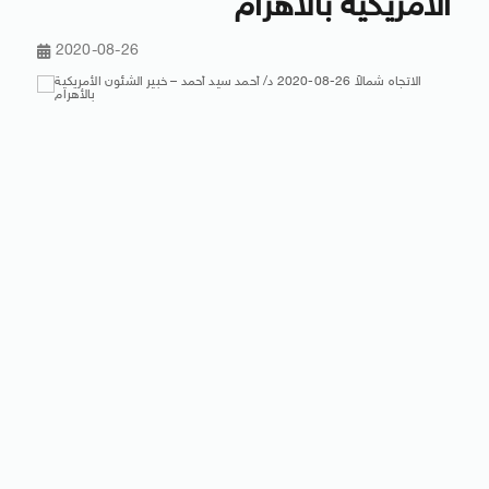
الأمريكية بالأهرام
2020-08-26