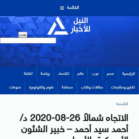
القائمة
الرئيسية
مصر
عرب
عالم
اقتصاد
رياضة
ثقافة
تقارير ومتابعات
مقالات وكتاب
صحافة
علوم وتكنولوجيا
منوعات
الرئيسية
الاتجاه شمالاً 26-08-2020 د/
أحمد سيد أحمد – خبير الشئون