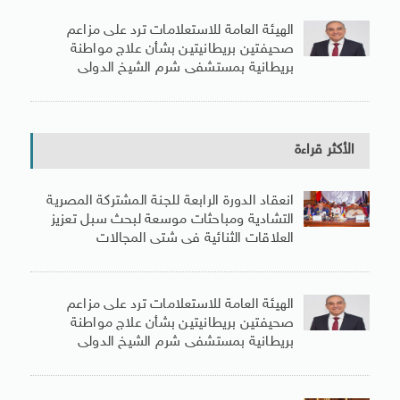
الهيئة العامة للاستعلامات ترد على مزاعم
صحيفتين بريطانيتين بشأن علاج مواطنة
بريطانية بمستشفى شرم الشيخ الدولى
الأكثر قراءة
انعقاد الدورة الرابعة للجنة المشتركة المصرية
التشادية ومباحثات موسعة لبحث سبل تعزيز
العلاقات الثنائية فى شتى المجالات
الهيئة العامة للاستعلامات ترد على مزاعم
صحيفتين بريطانيتين بشأن علاج مواطنة
بريطانية بمستشفى شرم الشيخ الدولى