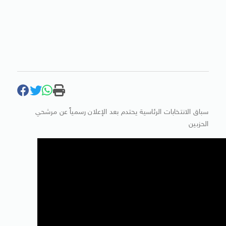
سباق الانتخابات الرئاسية يحتدم بعد الإعلان رسمياً عن مرشحي
الحزبين