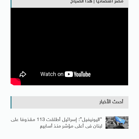
مصر اقتصاديا | هذا الصباح
أحدث الأخبار
“اليونيفيل”: إسرائيل أطلقت 113 مقذوفا على
لبنان فى أعلى مؤشر منذ أسابيع