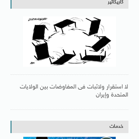
كاريكاتير
لا استقرار ولاثبات فى المفاوضات بين الولايات
المتحدة وإيران
خدمات