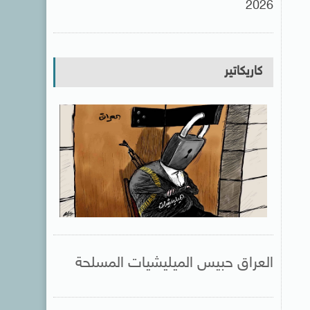
2026
كاريكاتير
العراق حبيس الميليشيات المسلحة