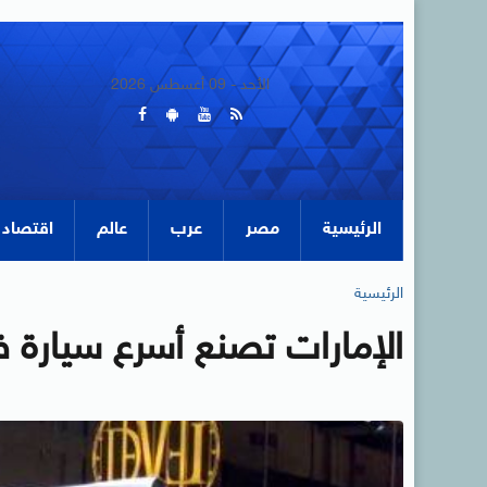
الأحد - 09 أغسطس 2026
الرئيسية
مصر
عرب
عالم
اقتصاد
الرئيسية
الإمارات تصنع أسرع سيارة ف