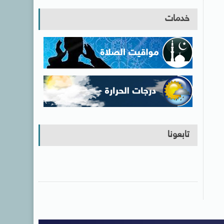
خدمات
تابعونا