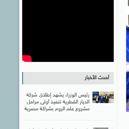
أحدث الأخبار
رئيس الوزراء يشهد إطلاق شركة
الديار القطرية تنفيذ أولى مراحل
مشروع علم الروم بشراكة مصرية