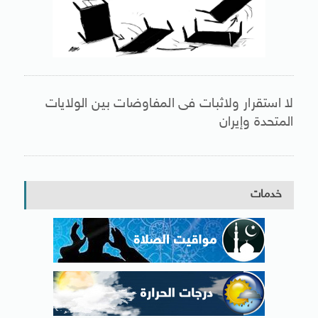
لا استقرار ولاثبات فى المفاوضات بين الولايات
المتحدة وإيران
خدمات