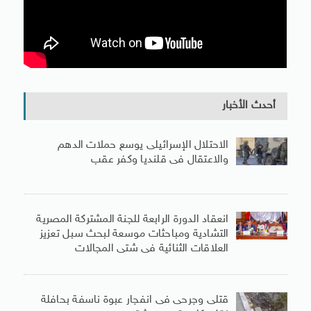
أحدث الأخبار
الاحتلال الإسرائيلى يوسع حملات الدهم
والاعتقال فى قلنديا وكفر عقب
انعقاد الدورة الرابعة للجنة المشتركة المصرية
التشادية ومباحثات موسعة لبحث سبل تعزيز
العلاقات الثنائية فى شتى المجالات
قتلى وجرحى فى انفجار عبوة ناسفة بحافلة