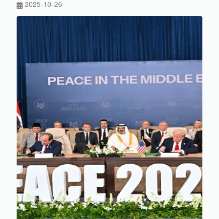
2025-10-26