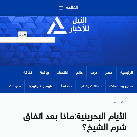
القائمة
الرئيسية
مصر
عرب
عالم
اقتصاد
رياضة
ثقافة
تقارير ومتابعات
مقالات وكتاب
صحافة
علوم وتكنولوجيا
منوعات
الرئيسية
الأيام البحرينية:ماذا بعد اتفاق
شرم الشيخ؟