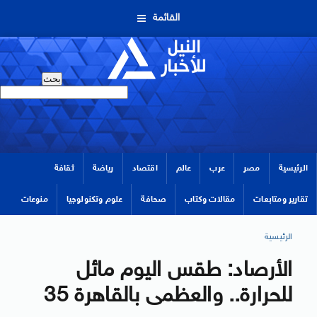
القائمة
الرئيسية
مصر
عرب
عالم
اقتصاد
رياضة
ثقافة
تقارير ومتابعات
مقالات وكتاب
صحافة
علوم وتكنولوجيا
منوعات
الرئيسية
الأرصاد: طقس اليوم مائل
للحرارة.. والعظمى بالقاهرة 35