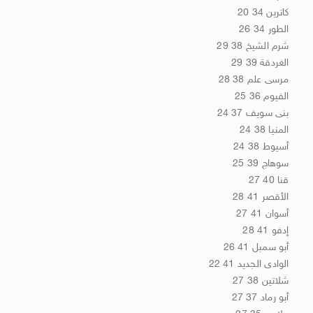
كاترين 34 20
الطور 34 26
شرم الشيخ 38 29
الغردقة 39 29
مرسى علم 38 28
الفيوم 36 25
بنى سويف 37 24
المنيا 38 24
أسيوط 38 24
سوهاج 39 25
قنا 40 27
الأقصر 41 28
أسوان 41 27
إدفو 41 28
أبو سمبل 41 26
الوادى الجديد 41 22
شلاتين 38 27
أبو رماد 37 27