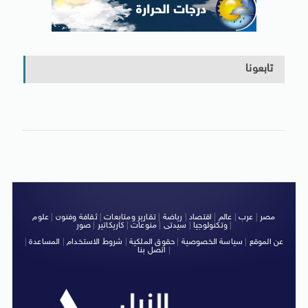
تابعونا
مصر
|
عرب
|
عالم
|
اقتصاد
|
رياضة
|
تقارير ومتابعات
|
ثقافة وفنون
|
علوم
|
وتكنولوجيا
|
سيدتى
|
منوعات
|
كاريكاتير
|
صور
عن الموقع
|
سياسة الخصوصية
|
حقوق الملكية
|
شروط الاستخدام
|
المساعدة
|
|
اتصل بنا