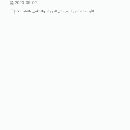
2020-09-02