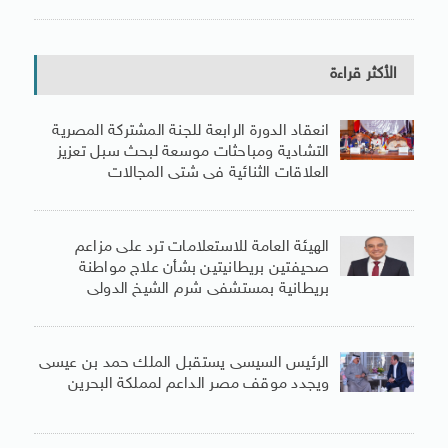
الأكثر قراءة
انعقاد الدورة الرابعة للجنة المشتركة المصرية
التشادية ومباحثات موسعة لبحث سبل تعزيز
العلاقات الثنائية فى شتى المجالات
الهيئة العامة للاستعلامات ترد على مزاعم
صحيفتين بريطانيتين بشأن علاج مواطنة
بريطانية بمستشفى شرم الشيخ الدولى
الرئيس السيسى يستقبل الملك حمد بن عيسى
ويجدد موقف مصر الداعم لمملكة البحرين