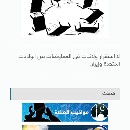
لا استقرار ولاثبات فى المفاوضات بين الولايات
المتحدة وإيران
خدمات