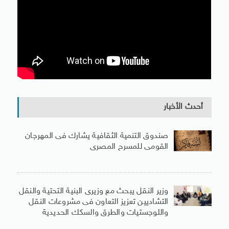
أحدث الأخبار
صندوق التنمية الثقافية يشارك فى المهرجان
القومى للمسرح المصرى
وزير النقل يبحث مع وزيرى البنية التحتية والنقل
التشاديين تعزيز التعاون فى مشروعات النقل
واللوجستيات والطرق والسكك الحديدية