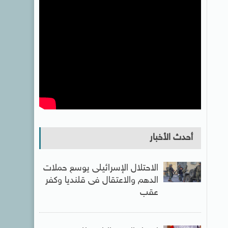
أحدث الأخبار
الاحتلال الإسرائيلى يوسع حملات
الدهم والاعتقال فى قلنديا وكفر
عقب