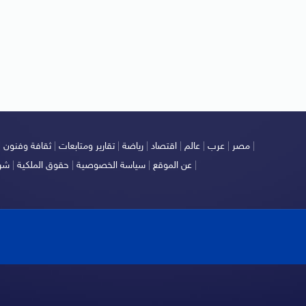
|
مصر
|
عرب
|
عالم
|
اقتصاد
|
رياضة
|
تقارير ومتابعات
|
ثقافة وفنون
|
|
عن الموقع
|
سياسة الخصوصية
|
حقوق الملكية
|
شرو