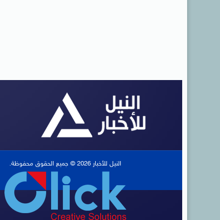
النيل للأخبار 2026 © جميع الحقوق محفوظة.