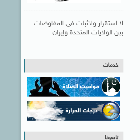
لا استقرار ولاثبات فى المفاوضات
بين الولايات المتحدة وإيران
خدمات
تابعونا