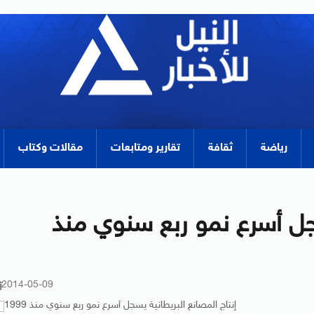
رياضة
ثقافة
تقارير ومتابعات
مقالات وكتاب
سجل أسرع نمو ربع سنوي منذ
2014-05-09