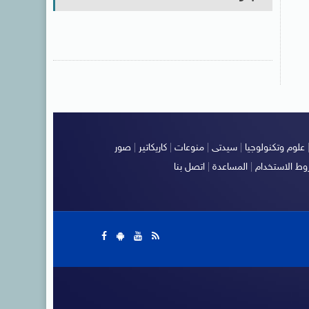
علوم وتكنولوجيا
|
سيدتى
|
منوعات
|
كاريكاتير
|
صور
ط الاستخدام
|
المساعدة
|
اتصل بنا