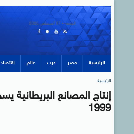
الجمعة - 07 أغسطس 2026
الرئيسية
مصر
عرب
عالم
اقتصاد
الرئيسية
إنتاج المصانع البريطانية ي
1999