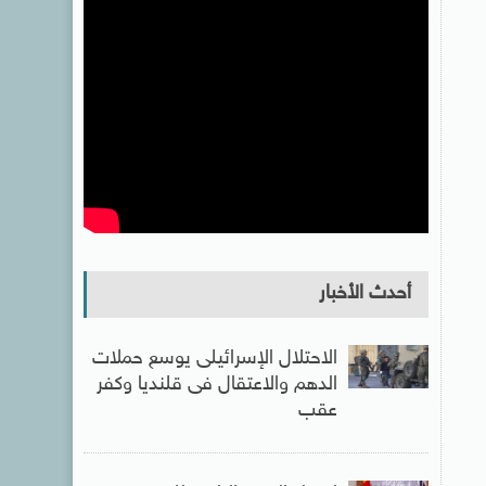
أحدث الأخبار
الاحتلال الإسرائيلى يوسع حملات
الدهم والاعتقال فى قلنديا وكفر
عقب