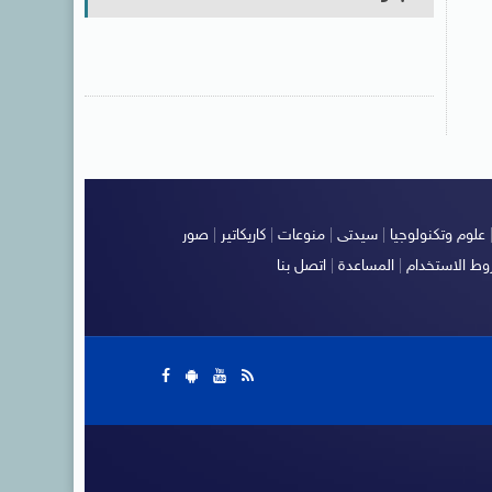
علوم وتكنولوجيا
|
سيدتى
|
منوعات
|
كاريكاتير
|
صور
ط الاستخدام
|
المساعدة
|
اتصل بنا