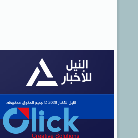
النيل للأخبار 2026 © جميع الحقوق محفوظة.