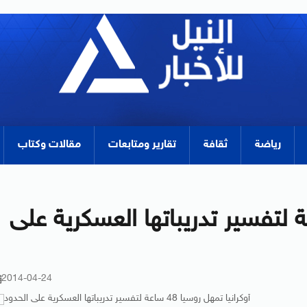
رياضة
ثقافة
تقارير ومتابعات
مقالات وكتاب
 تمهل روسيا 48 ساعة لتفسير تدريباتها العسكرية على
2014-04-24