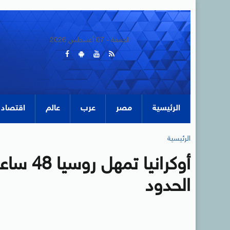
الجمعة - 07 أغسطس 2026
الرئيسية
مصر
عرب
عالم
اقتصاد
الرئيسية
أوكرانيا
الحدود