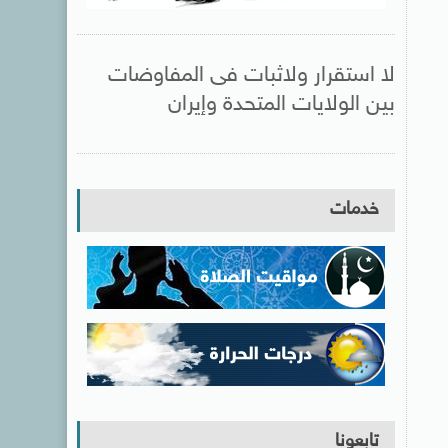
لا استقرار ولاثبات فى المفاوضات
بين الولايات المتحدة وإيران
خدمات
تابعونا