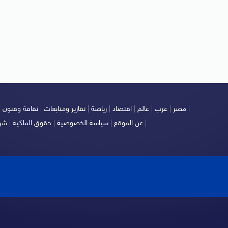
|
مصر
|
عرب
|
عالم
|
اقتصاد
|
رياضة
|
تقارير ومتابعات
|
ثقافة وفنون
|
|
عن الموقع
|
سياسة الخصوصية
|
حقوق الملكية
|
شرو