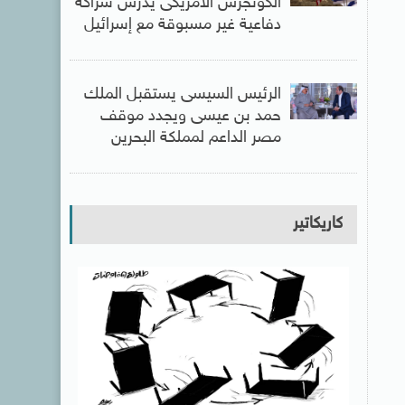
الكونجرس الأمريكى يدرس شراكة
دفاعية غير مسبوقة مع إسرائيل
الرئيس السيسى يستقبل الملك
حمد بن عيسى ويجدد موقف
مصر الداعم لمملكة البحرين
كاريكاتير