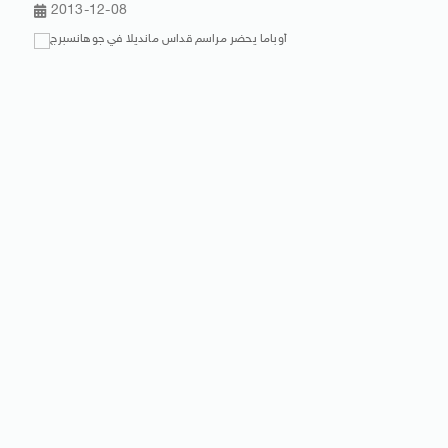
2013-12-08