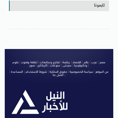
تابعونا
مصر
|
عرب
|
عالم
|
اقتصاد
|
رياضة
|
تقارير ومتابعات
|
ثقافة وفنون
|
علوم
|
وتكنولوجيا
|
سيدتى
|
منوعات
|
كاريكاتير
|
صور
عن الموقع
|
سياسة الخصوصية
|
حقوق الملكية
|
شروط الاستخدام
|
المساعدة
|
|
اتصل بنا