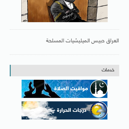
العراق حبيس الميليشيات المسلحة
خدمات