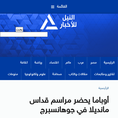
القائمة
الرئيسية
مصر
عرب
عالم
اقتصاد
رياضة
ثقافة
تقارير ومتابعات
مقالات وكتاب
صحافة
علوم وتكنولوجيا
منوعات
الرئيسية
أوباما يحضر مراسم قداس
مانديلا في جوهانسبرج