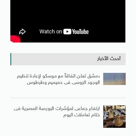
أحدث الأخبار
دمشق تعلن اتفاقاً مع موسكو لإعادة تنظيم
الوجود الروسى فى حميميم وطرطوس
ارتفاع جماعى لمؤشرات البورصة المصرية فى
ختام تعاملات اليوم