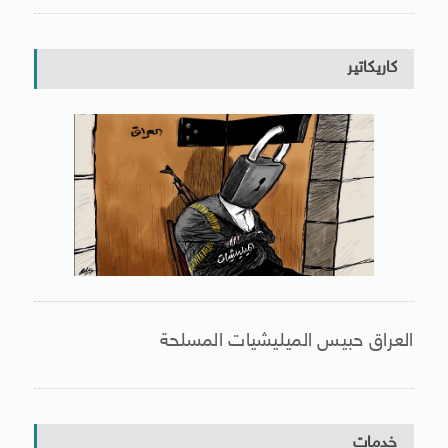
كاريكاتير
العراق حبيس الميليشيات المسلحة
خدمات