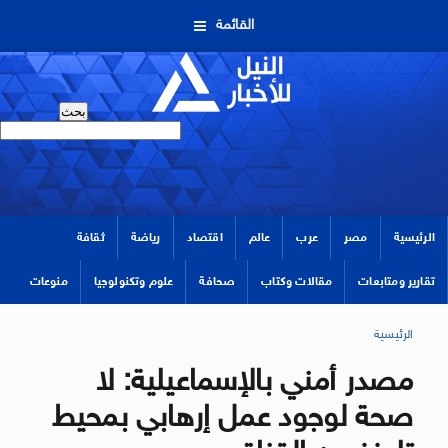
القائمة
الرئيسية
مصر
عرب
عالم
اقتصاد
رياضة
ثقافة
تقارير ومتابعات
مقالات وكتاب
صحافة
علوم وتكنولوجيا
منوعات
الرئيسية
مصدر أمني بالإسماعيلية: لا
صحة لوجود عمل إرهابي بمحيط