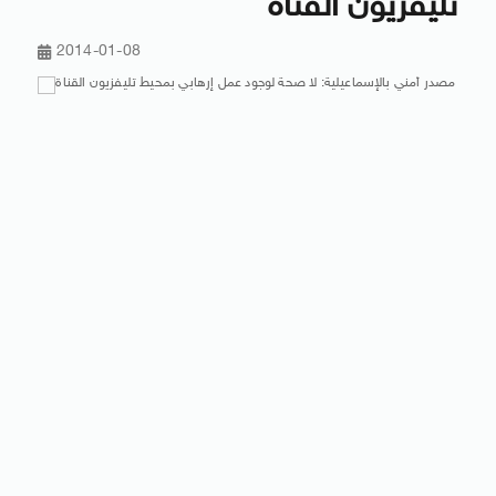
تليفزيون القناة
2014-01-08