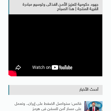
جهود حكومية لتعزيز الأمن الغذائى وتوسيع مبادرة
القرية المنتجة | هذا الصباح
أحدث الأخبار
فانس: سنواصل الضغط على إيران.. ونعمل
على مسار آمن للسفن فى هرمز