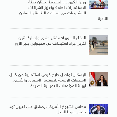
وزيرا الكهرباء والتخطيط يبحثان خطة
الاستثمارات العامة وتعزيز الشراكات
للمشروعات فى مجالات الطاقة والمعادن
النادرة
الدفاع السورية: مقتل جندى وإصابة اثنين
آخرين جراء استهداف من مجهولين بدير الزور
الإسكان تواصل طرح فرص استثمارية من خلال
المنصات الرقمية للاستثمار المصرى والأجنبى
لهيئة المجتمعات العمرانية الجديدة
مجلس الشيوخ الأمريكى يصادق على تعيين تود
بلانش وزيرا للعدل