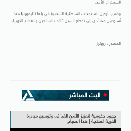
السبت أو الأحد.
وضرب أوديل المنتجعات الشاطئية الشعبية في باها كاليفورنيا منذ
أسبوعين مما أدى إلى تقطع السبل بآلاف السائحين وانقطاع الكهرباء.
المصدر : رويترز
جهود حكومية لتعزيز الأمن الغذائى وتوسيع مبادرة
القرية المنتجة | هذا الصباح