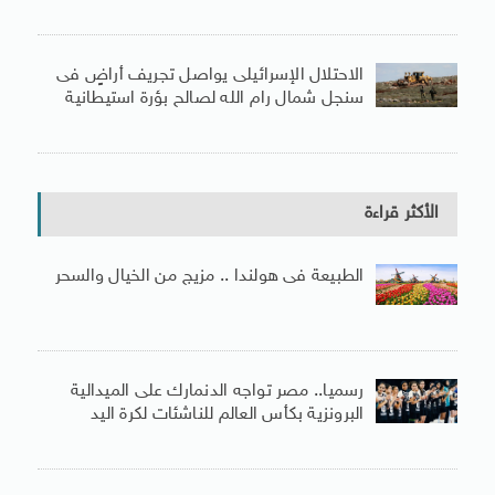
الاحتلال الإسرائيلى يواصل تجريف أراضٍ فى
سنجل شمال رام الله لصالح بؤرة استيطانية
الأكثر قراءة
الطبيعة فى هولندا .. مزيج من الخيال والسحر
رسميا.. مصر تواجه الدنمارك على الميدالية
البرونزية بكأس العالم للناشئات لكرة اليد