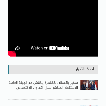
أحدث الأخبار
سفير باكستان بالقاهرة يناقش مع الهيئة العامة
للاستثمار المباشر سبل التعاون الاقتصادى