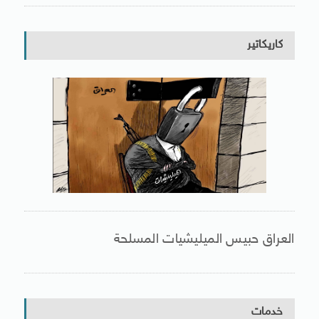
كاريكاتير
العراق حبيس الميليشيات المسلحة
خدمات