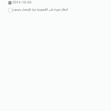
2014-10-04