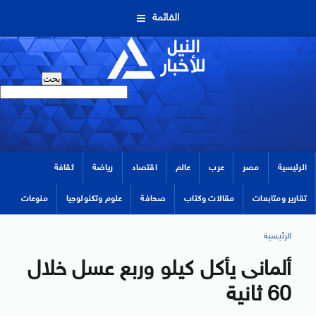
القائمة
الرئيسية
مصر
عرب
عالم
اقتصاد
رياضة
ثقافة
تقارير ومتابعات
مقالات وكتاب
صحافة
علوم وتكنولوجيا
منوعات
الرئيسية
ألمانى يأكل كيلو وربع عسل خلال
60 ثانية