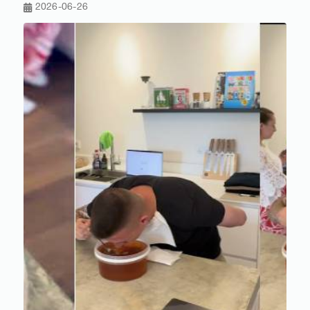
2026-06-26