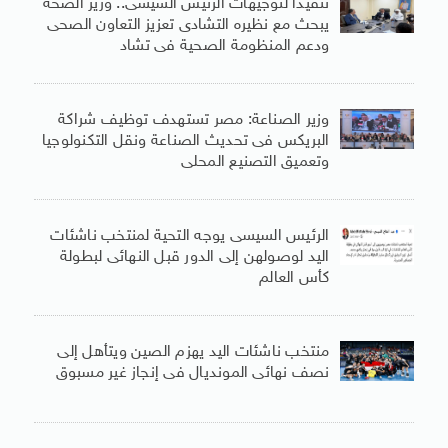
تنفيذاً لتوجيهات الرئيس السيسى.. وزير الصحة
يبحث مع نظيره التشادى تعزيز التعاون الصحى
ودعم المنظومة الصحية فى تشاد
وزير الصناعة: مصر تستهدف توظيف شراكة
البريكس فى تحديث الصناعة ونقل التكنولوجيا
وتعميق التصنيع المحلى
الرئيس السيسى يوجه التحية لمنتخب ناشئات
اليد لوصولهن إلى الدور قبل النهائى لبطولة
كأس العالم
منتخب ناشئات اليد يهزم الصين ويتأهل إلى
نصف نهائى المونديال فى إنجاز غير مسبوق