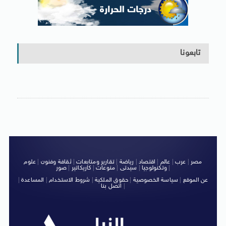
تابعونا
مصر
|
عرب
|
عالم
|
اقتصاد
|
رياضة
|
تقارير ومتابعات
|
ثقافة وفنون
|
علوم
|
وتكنولوجيا
|
سيدتى
|
منوعات
|
كاريكاتير
|
صور
عن الموقع
|
سياسة الخصوصية
|
حقوق الملكية
|
شروط الاستخدام
|
المساعدة
|
|
اتصل بنا