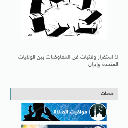
لا استقرار ولاثبات فى المفاوضات بين الولايات
المتحدة وإيران
خدمات