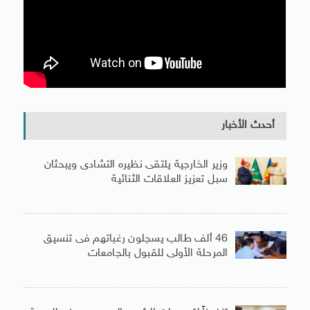
أحدث الأخبار
وزير الخارجية يلتقى نظيره التشادى ويبحثان
سبل تعزيز العلاقات الثنائية
46 ألف طالب يسجلون رغباتهم فى تنسيق
المرحلة الأولى للقبول بالجامعات