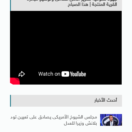
القرية المنتجة | هذا الصباح
أحدث الأخبار
مجلس الشيوخ الأمريكى يصادق على تعيين تود
بلانش وزيرا للعدل