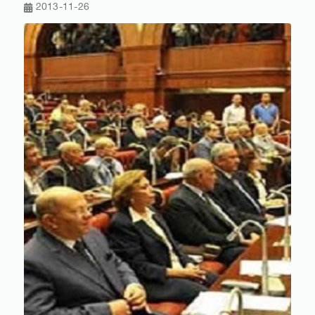
2013-11-26