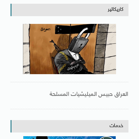
كاريكاتير
العراق حبيس الميليشيات المسلحة
خدمات