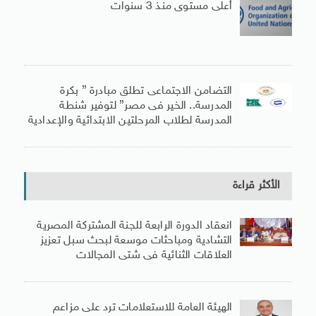
أعلى مستوى منذ 3 سنوات
التضامن الاجتماعى تطلق مبادرة ” بكرة
المدرسة.. الخير فى مصر” لتوفير شنطة
المدرسة لطلاب المرحلتين الابتدائية والإعدادية
الأكثر قراءة
انعقاد الدورة الرابعة للجنة المشتركة المصرية
التشادية ومباحثات موسعة لبحث سبل تعزيز
العلاقات الثنائية فى شتى المجالات
الهيئة العامة للاستعلامات ترد على مزاعم