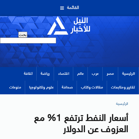
القائمة
الرئيسية
مصر
عرب
عالم
اقتصاد
رياضة
ثقافة
تقارير ومتابعات
مقالات وكتاب
صحافة
علوم وتكنولوجيا
منوعات
الرئيسية
أسعار النفط ترتفع 1% مع
العزوف عن الدولار