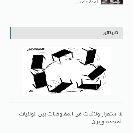
لمدة عامين
كاريكاتير
لا استقرار ولاثبات فى المفاوضات بين الولايات
المتحدة وإيران