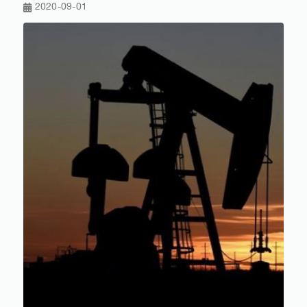
2020-09-01