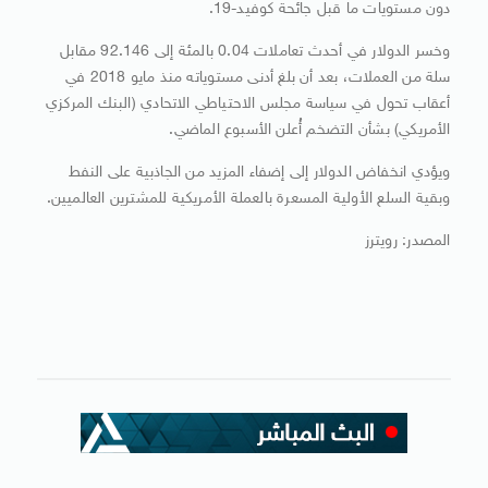
دون مستويات ما قبل جائحة كوفيد-19.
وخسر الدولار في أحدث تعاملات 0.04 بالمئة إلى 92.146 مقابل
سلة من العملات، بعد أن بلغ أدنى مستوياته منذ مايو 2018 في
أعقاب تحول في سياسة مجلس الاحتياطي الاتحادي (البنك المركزي
الأمريكي) بشأن التضخم أُعلن الأسبوع الماضي.
ويؤدي انخفاض الدولار إلى إضفاء المزيد من الجاذبية على النفط
وبقية السلع الأولية المسعرة بالعملة الأمريكية للمشترين العالميين.
المصدر: رويترز