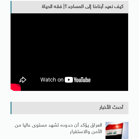
كيف نعيد أبناءنا إلى المساجد؟| فقه الحياة
أحدث الأخبار
العراق يؤكد أن حدوده تشهد مستوى عاليا من
الأمن والاستقرار