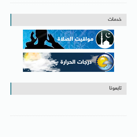
خدمات
تابعونا