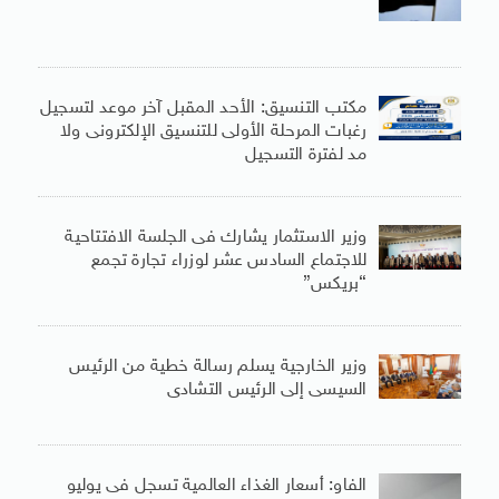
مكتب التنسيق: الأحد المقبل آخر موعد لتسجيل
رغبات المرحلة الأولى للتنسيق الإلكترونى ولا
مد لفترة التسجيل
وزير الاستثمار يشارك فى الجلسة الافتتاحية
للاجتماع السادس عشر لوزراء تجارة تجمع
“بريكس”
وزير الخارجية يسلم رسالة خطية من الرئيس
السيسى إلى الرئيس التشادى
الفاو: أسعار الغذاء العالمية تسجل فى يوليو