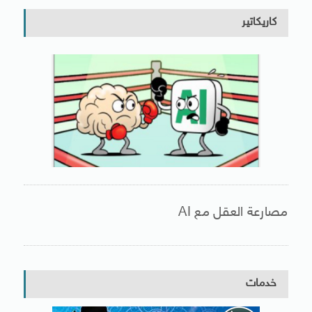
كاريكاتير
مصارعة العقل مع AI
خدمات