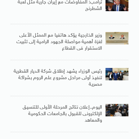
ترامب: المفاوضات مع إيران جارية مثل لعبة
الشطرنج
وزير الخارجية يؤكد هاتفيا مع الممثل الأعلى
لغزة أهمية مواصلة الجهود الرامية إلى تثبيت
الاستقرار فى القطاع
رئيس الوزراء يشهد إطلاق شركة الديار القطرية
تنفيذ أولى مراحل مشروع علم الروم بشراكة
مصرية
اليوم..إعلان نتائج المرحلة الأولى للتنسيق
الإلكترونى للقبول بالجامعات الحكومية
والمعاهد