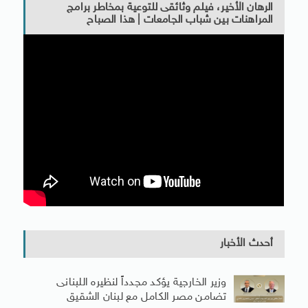
الرهان الأخير، فيلم وثائقى للتوعية بمخاطر برامج
المراهنات بين شباب الجامعات | هذا الصباح
أحدث الأخبار
وزير الخارجية يؤكد مجدداً لنظيره اللبنانى
تضامن مصر الكامل مع لبنان الشقيق