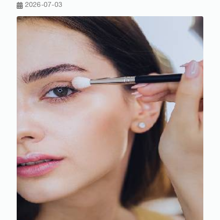
2026-07-03