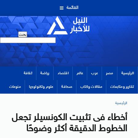
القائمة
الرئيسية
مصر
عرب
عالم
اقتصاد
رياضة
ثقافة
تقارير ومتابعات
مقالات وكتاب
صحافة
علوم وتكنولوجيا
منوعات
الرئيسية
أخطاء فى تثبيت الكونسيلر تجعل
الخطوط الدقيقة أكثر وضوحًا