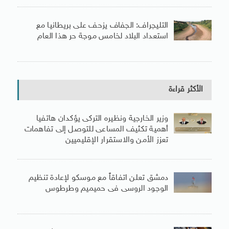
التليجراف: الجفاف يزحف على بريطانيا مع
استعداد البلاد لخامس موجة حر هذا العام
الأكثر قراءة
وزير الخارجية ونظيره التركى يؤكدان هاتفيا
أهمية تكثيف المساعى للتوصل إلى تفاهمات
تعزز الأمن والاستقرار الإقليميين
دمشق تعلن اتفاقاً مع موسكو لإعادة تنظيم
الوجود الروسى فى حميميم وطرطوس