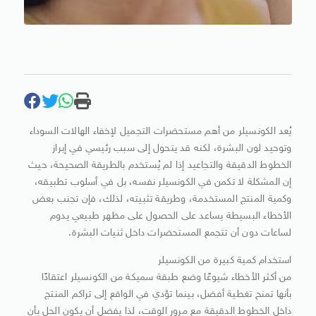
يُعد الكونسيلر من أهم مستحضرات التجميل لإخفاء الهالات السوداء
وتوحيد لون البشرة، لكنه قد يتحول إلى سبب رئيسي في إبراز
الخطوط الدقيقة والتجاعيد إذا لم يُستخدم بالطريقة الصحيحة، حيث
إن المشكلة لا تكمن في الكونسيلر نفسه، بل في أسلوب تطبيقه،
وكمية المنتج المستخدمة، وطريقة تثبيته، لذلك، فإن تجنب بعض
الأخطاء البسيطة يساعد على الحصول على مظهر طبيعي يدوم
لساعات دون أن تتجمع المستحضرات داخل ثنيات البشرة.
استخدام كمية كبيرة من الكونسيلر
من أكثر الأخطاء شيوعًا وضع طبقة سميكة من الكونسيلر اعتقادًا
بأنها تمنح تغطية أفضل، بينما تؤدي في الواقع إلى تراكم المنتج
داخل الخطوط الدقيقة مع مرور الوقت، لذا يفضل أن يكون الحل بأن