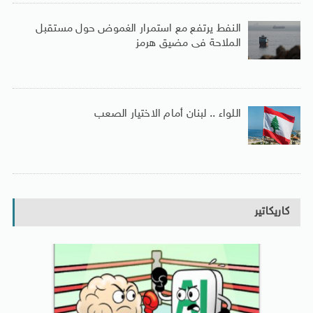
النفط يرتفع مع استمرار الغموض حول مستقبل
الملاحة فى مضيق هرمز
اللواء .. لبنان أمام الاختيار الصعب
كاريكاتير