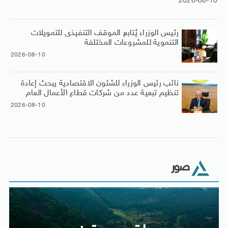
2026-08-10
رئيس الوزراء يُتابع الموقف التنفيذى للتمويلات
التنموية للمشروعات المختلفة
2026-08-10
نائب رئيس الوزراء للشئون الاقتصادية يبحث إعادة
تنظيم تبعية عدد من شركات قطاع الأعمال العام
2026-08-10
صور