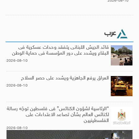
2026-08-10
عرب
قائد الجيش اللبنانى يتفقد وحدات عسكرية فى
البقاع ويشدد على دور المؤسسة فى حماية الوطن
2026-08-10
العراق يرفع الجاهزية ويشدد على حصر السلاح
2026-08-10
“الرئاسية لشؤون الكنائس” فى فلسطين توجّه رسالة
لكنائس العالم بشأن تصاعد الاعتداءات على
الفلسطينيين
2026-08-10