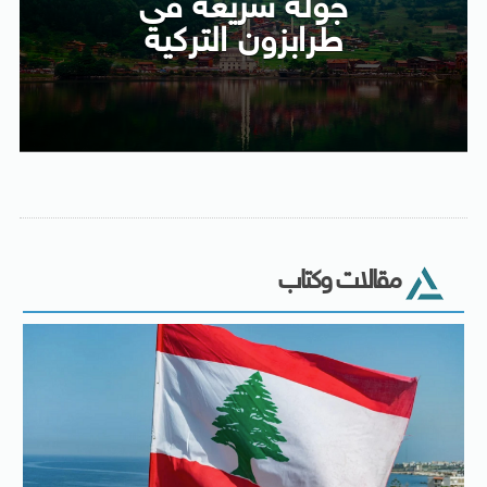
جولة سريعة فى
طرابزون التركية
مقالات وكتاب