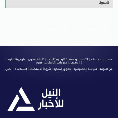
تابعونا
مصر
|
عرب
|
عالم
|
اقتصاد
|
رياضة
|
تقارير ومتابعات
|
ثقافة وفنون
|
علوم وتكنولوجيا
|
|
سيدتى
|
منوعات
|
كاريكاتير
|
صور
عن الموقع
|
سياسة الخصوصية
|
حقوق الملكية
|
شروط الاستخدام
|
المساعدة
|
اتصل
|
بنا