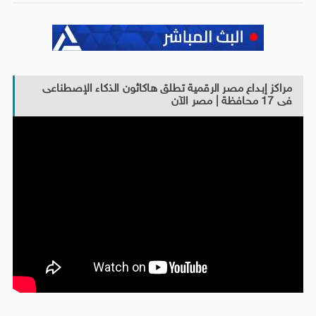
مراكز إبداع مصر الرقمية تطلق هاكاثون الذكاء الإصطناعى
فى 17 محافظة | مصر الآن