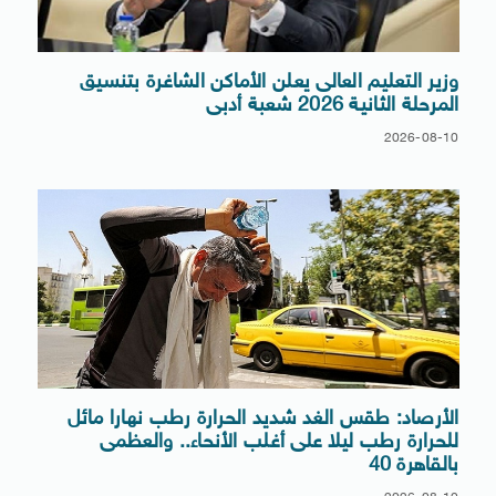
وزير التعليم العالى يعلن الأماكن الشاغرة بتنسيق
المرحلة الثانية 2026 شعبة أدبى
2026-08-10
الأرصاد: طقس الغد شديد الحرارة رطب نهارا مائل
للحرارة رطب ليلا على أغلب الأنحاء.. والعظمى
بالقاهرة 40