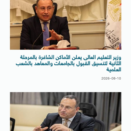
وزير التعليم العالى يعلن الأماكن الشاغرة بالمرحلة
الثانية لتنسيق القبول بالجامعات والمعاهد بالشعب
العلمية
2026-08-10