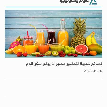
علوم وتكنولوجيا
نصائح ذهبية لتحضير عصير لا يرفع سكر الدم
2026-08-10