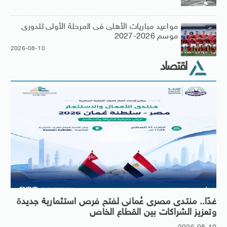
مواعيد مباريات الأهلى فى المرحلة الأولى للدورى
موسم 2026-2027
2026-08-10
اقتصاد
غدًا.. منتدى مصرى عُمانى لفتح فرص استثمارية جديدة
وتعزيز الشراكات بين القطاع الخاص