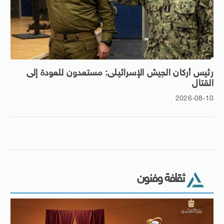
رئيس أركان الجيش الإسرائيلى: مستعدون للعودة إلى
القتال
2026-08-10
ثقافة وفنون