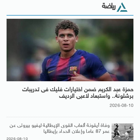
رياضة
حمزة عبد الكريم ضمن اختيارات فليك فى تدريبات
برشلونة.. واستبعاد لاعبى الرديف
2026-08-10
وفاة أيقونة ألعاب القوى الإيطالية ليفيو بيروتى عن
عمر 87 عاما وإعلان الحداد بإيطاليا
2026-08-10