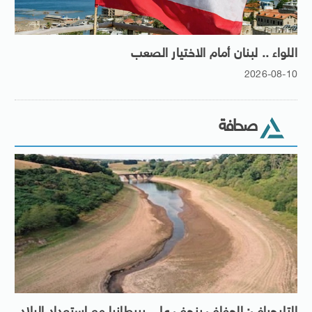
اللواء .. لبنان أمام الاختيار الصعب
2026-08-10
صحافة