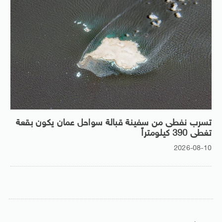
تسرب نفطى من سفينة قبالة سواحل عمان يكون بقعة
تغطى 390 كيلومتراً
2026-08-10