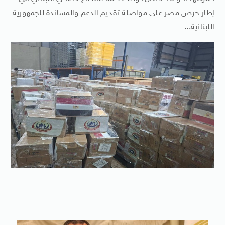
إطار حرص مصر على مواصلة تقديم الدعم والمساندة للجمهورية
اللبنانية...