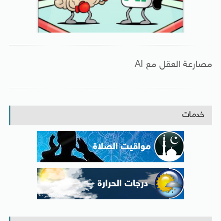
مصارعة العقل مع AI
خدمات