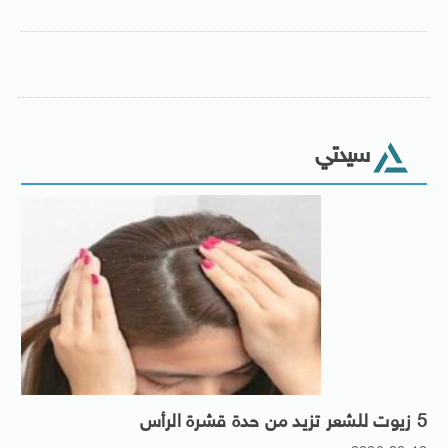
سيدتي
5 زيوت للشعر تزيد من حدة قشرة الرأس