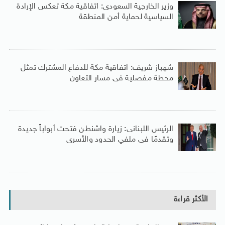
وزير الخارجية السعودى: اتفاقية مكة تعكس الإرادة
السياسية لحماية أمن المنطقة
شهباز شريف: اتفاقية مكة للدفاع المشترك تمثل
محطة مفصلية فى مسار التعاون
الرئيس اللبنانى: زيارة واشنطن فتحت أبواباً جديدة
وتقدمًا فى ملفي الحدود والأسرى
الأكثر قراءة