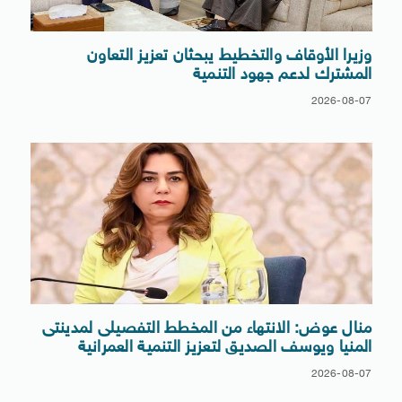
وزيرا الأوقاف والتخطيط يبحثان تعزيز التعاون
المشترك لدعم جهود التنمية
2026-08-07
منال عوض: الانتهاء من المخطط التفصيلى لمدينتى
المنيا ويوسف الصديق لتعزيز التنمية العمرانية
2026-08-07