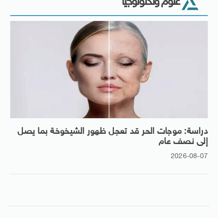
علوم وتكنولوجيا
دراسة: موجات الحر قد تعجل ظهور الشيخوخة بما يصل
إلى نصف عام
2026-08-07