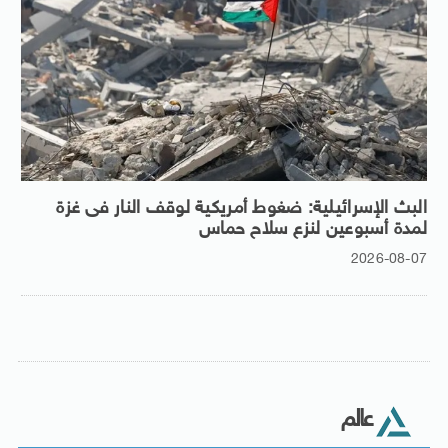
البث الإسرائيلية: ضغوط أمريكية لوقف النار فى غزة
لمدة أسبوعين لنزع سلاح حماس
2026-08-07
عالم