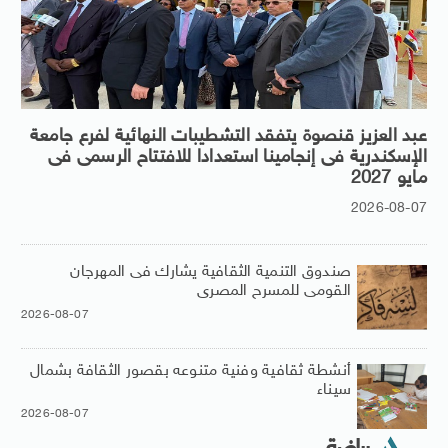
عبد العزيز قنصوة يتفقد التشطيبات النهائية لفرع جامعة
الإسكندرية فى إنجامينا استعدادا للافتتاح الرسمى فى
مايو 2027
2026-08-07
صندوق التنمية الثقافية يشارك فى المهرجان
القومى للمسرح المصرى
2026-08-07
أنشطة ثقافية وفنية متنوعه بقصور الثقافة بشمال
سيناء
2026-08-07