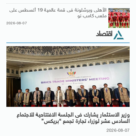
الأهلى وبرشلونة فى قمة عالمية 19 أغسطس على
ملعب كامب نو
2026-08-07
اقتصاد
وزير الاستثمار يشارك فى الجلسة الافتتاحية للاجتماع
السادس عشر لوزراء تجارة تجمع “بريكس”
2026-08-07