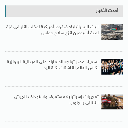
أحدث الأخبار
البث الإسرائيلية: ضغوط أمريكية لوقف النار فى غزة
لمدة أسبوعين لنزع سلاح حماس
رسميا.. مصر تواجه الدنمارك على الميدالية البرونزية
بكأس العالم للناشئات لكرة اليد
تفجيرات إسرائيلية مستمرة.. واستهداف للجيش
اللبنانى بالجنوب