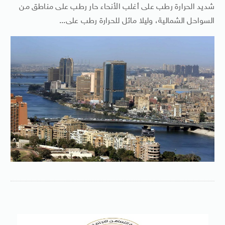
شديد الحرارة رطب على أغلب الأنحاء حار رطب على مناطق من
السواحل الشمالية، وليلا مائل للحرارة رطب على...