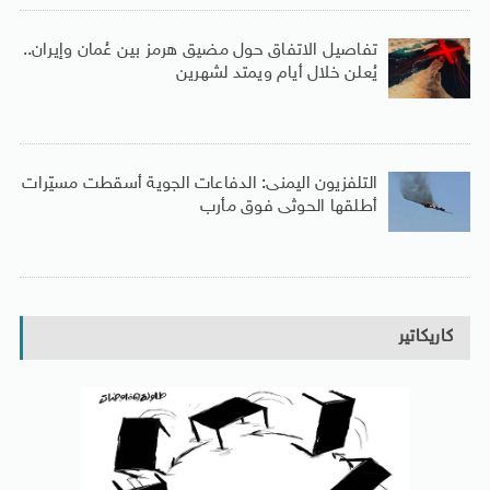
تفاصيل الاتفاق حول مضيق هرمز بين عُمان وإيران..
يُعلن خلال أيام ويمتد لشهرين
التلفزيون اليمنى: الدفاعات الجوية أسقطت مسيّرات
أطلقها الحوثى فوق مأرب
كاريكاتير