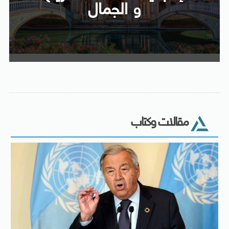
و الجمال
مقالات وكتاب