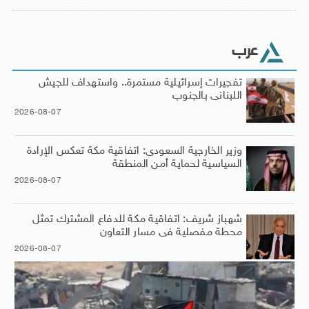
عرب
تفجيرات إسرائيلية مستمرة.. واستهداف للجيش
اللبنانى بالجنوب
2026-08-07
وزير الخارجية السعودى: اتفاقية مكة تعكس الإرادة
السياسية لحماية أمن المنطقة
2026-08-07
شهباز شريف: اتفاقية مكة للدفاع المشترك تمثل
محطة مفصلية فى مسار التعاون
2026-08-07