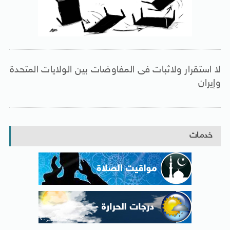
لا استقرار ولاثبات فى المفاوضات بين الولايات المتحدة
وإيران
خدمات