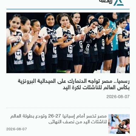
رياضة
رسميا.. مصر تواجه الدنمارك على الميدالية البرونزية
بكأس العالم للناشئات لكرة اليد
2026-08-07
مصر تخسر أمام إسبانيا 27-26 وتودع بطولة العالم
لناشئات اليد من نصف النهائى
2026-08-07