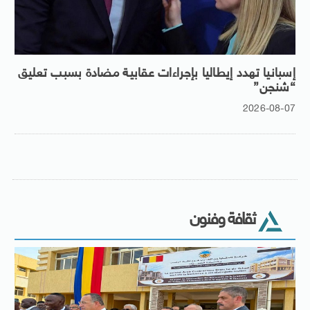
إسبانيا تهدد إيطاليا بإجراءات عقابية مضادة بسبب تعليق
“شنجن”
2026-08-07
ثقافة وفنون