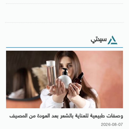
سيدتي
وصفات طبيعية للعناية بالشعر بعد العودة من المصيف
2026-08-07