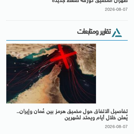
طهران المضيق كورقة ضغط جديدة
2026-08-07
تقارير ومتابعات
تفاصيل الاتفاق حول مضيق هرمز بين عُمان وإيران..
يُعلن خلال أيام ويمتد لشهرين
2026-08-07