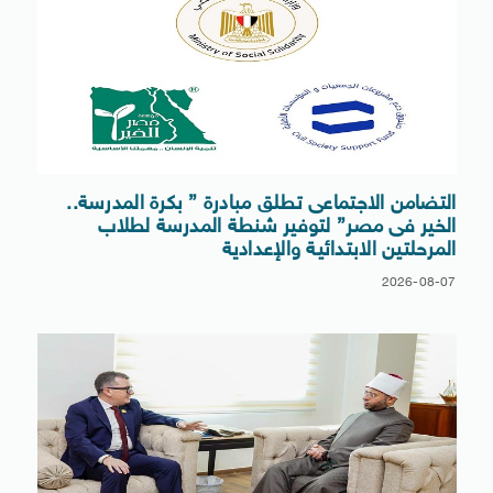
التضامن الاجتماعى تطلق مبادرة ” بكرة المدرسة..
الخير فى مصر” لتوفير شنطة المدرسة لطلاب
المرحلتين الابتدائية والإعدادية
2026-08-07