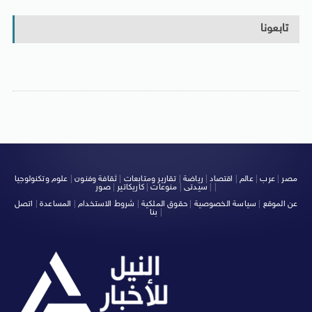
تابعونا
مصر
|
عرب
|
عالم
|
اقتصاد
|
رياضة
|
تقارير ومتابعات
|
ثقافة وفنون
|
علوم وتكنولوجيا
|
|
سيدتى
|
منوعات
|
كاريكاتير
|
صور
عن الموقع
|
سياسة الخصوصية
|
حقوق الملكية
|
شروط الاستخدام
|
المساعدة
|
اتصل
|
بنا