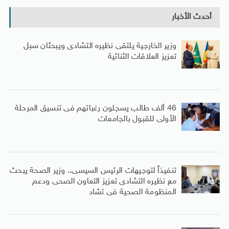
أحدث الأخبار
وزير الخارجية يلتقى نظيره التشادى ويبحثان سبل
تعزيز العلاقات الثنائية
46 ألف طالب يسجلون رغباتهم فى تنسيق المرحلة
الأولى للقبول بالجامعات
تنفيذاً لتوجيهات الرئيس السيسى.. وزير الصحة يبحث
مع نظيره التشادى تعزيز التعاون الصحى ودعم
المنظومة الصحية فى تشاد