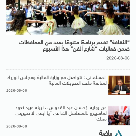
“الثقافة” تقدم برنامجًا متنوعًا بعدد من المحافظات
ضمن فعاليات “شارع الفن” هذا الأسبوع
2026-08-06
المسلمانى : نتواصل مع وزارة المالية ومجلس الوزراء
لمتابعة ملف التحويلات المالية
2026-08-06
عن رواية لإحسان عبد القدوس .. نبيلة عبيد تعود
لماسبيرو بالمسلسل الإذاعى “يا ابنتى لا تحيرينى
معك”
2026-08-06
رياضة