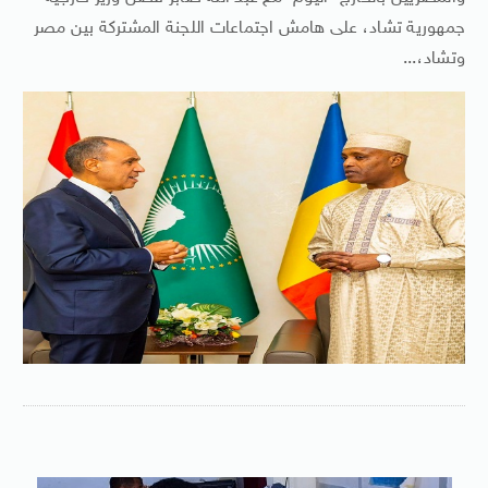
جمهورية تشاد، على هامش اجتماعات اللجنة المشتركة بين مصر
وتشاد،...