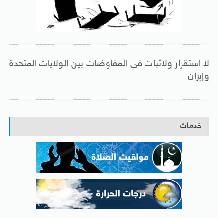
لا استقرار ولاثبات فى المفاوضات بين الولايات المتحدة
وإيران
خدمات