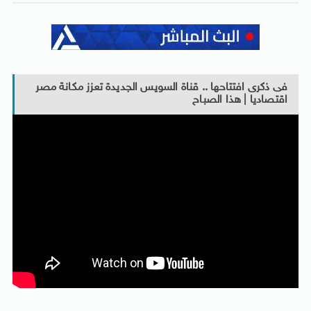
فى ذكرى افتتاحها .. قناة السويس الجديدة تعزز مكانة مصر
اقتصاديا | هذا الصباح