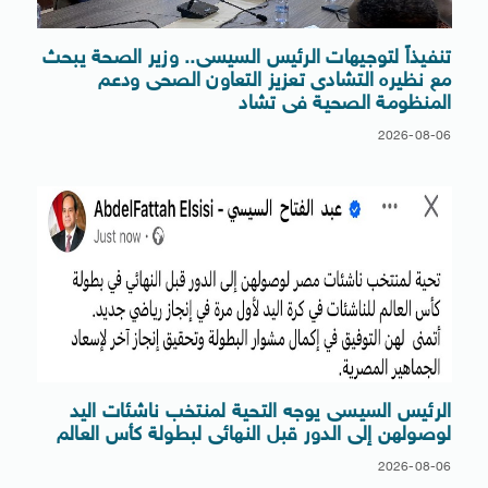
تنفيذاً لتوجيهات الرئيس السيسى.. وزير الصحة يبحث
مع نظيره التشادى تعزيز التعاون الصحى ودعم
المنظومة الصحية فى تشاد
2026-08-06
الرئيس السيسى يوجه التحية لمنتخب ناشئات اليد
لوصولهن إلى الدور قبل النهائى لبطولة كأس العالم
2026-08-06