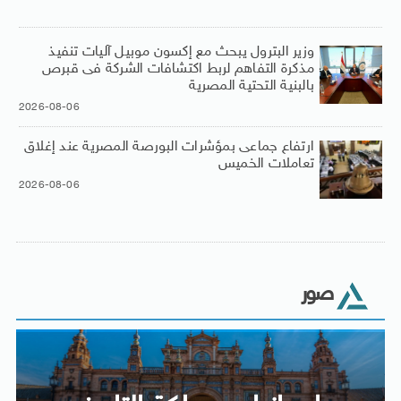
وزير البترول يبحث مع إكسون موبيل آليات تنفيذ
مذكرة التفاهم لربط اكتشافات الشركة فى قبرص
بالبنية التحتية المصرية
2026-08-06
ارتفاع جماعى بمؤشرات البورصة المصرية عند إغلاق
تعاملات الخميس
2026-08-06
صور