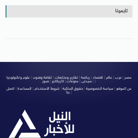
تابعونا
مصر
|
عرب
|
عالم
|
اقتصاد
|
رياضة
|
تقارير ومتابعات
|
ثقافة وفنون
|
علوم وتكنولوجيا
|
|
سيدتى
|
منوعات
|
كاريكاتير
|
صور
عن الموقع
|
سياسة الخصوصية
|
حقوق الملكية
|
شروط الاستخدام
|
المساعدة
|
اتصل
|
بنا