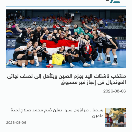
منتخب ناشئات اليد يهزم الصين ويتأهل إلى نصف نهائى
المونديال فى إنجاز غير مسبوق
2026-08-06
رسميا.. طرابزون سبور يعلن ضم محمد صلاح لمدة
عامين
2026-08-06