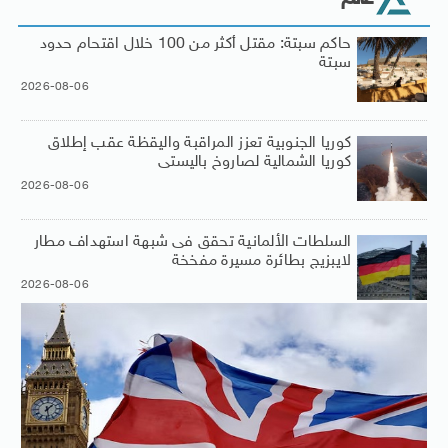
حاكم سبتة: مقتل أكثر من 100 خلال اقتحام حدود
سبتة
2026-08-06
كوريا الجنوبية تعزز المراقبة واليقظة عقب إطلاق
كوريا الشمالية لصاروخ باليستى
2026-08-06
السلطات الألمانية تحقق فى شبهة استهداف مطار
لايبزيج بطائرة مسيرة مفخخة
2026-08-06