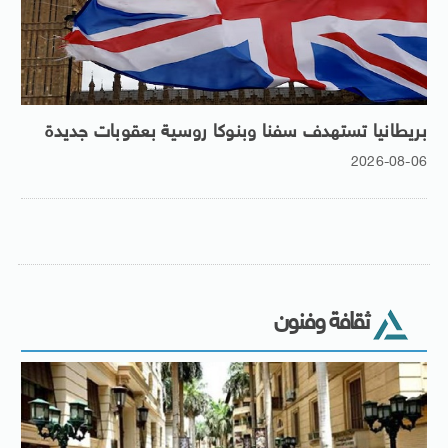
بريطانيا تستهدف سفنا وبنوكا روسية بعقوبات جديدة
2026-08-06
ثقافة وفنون