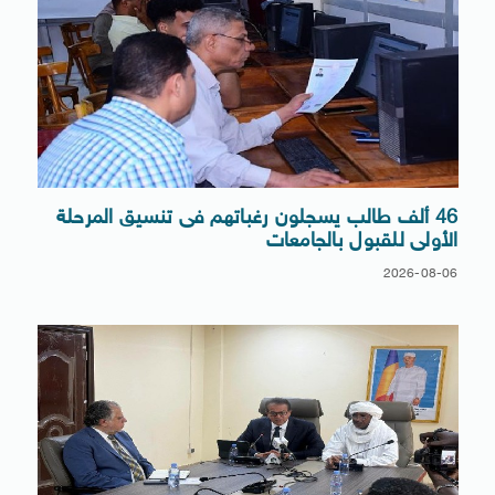
46 ألف طالب يسجلون رغباتهم فى تنسيق المرحلة
الأولى للقبول بالجامعات
2026-08-06