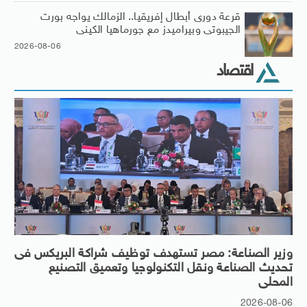
قرعة دورى أبطال إفريقيا.. الزمالك يواجه بورت
الجيبوتى وبيراميدز مع جورماهيا الكينى
2026-08-06
اقتصاد
وزير الصناعة: مصر تستهدف توظيف شراكة البريكس فى
تحديث الصناعة ونقل التكنولوجيا وتعميق التصنيع
المحلى
2026-08-06