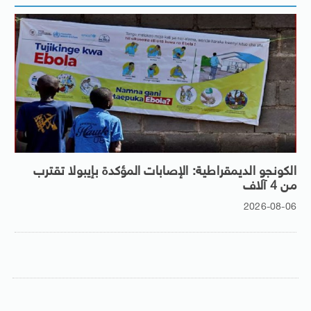
الكونجو الديمقراطية: الإصابات المؤكدة بإيبولا تقترب
من 4 آلاف
2026-08-06