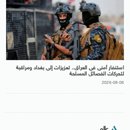
استنفار أمنى فى العراق.. تعزيزات إلى بغداد ومراقبة
لتحركات الفصائل المسلحة
2026-08-06
عالم