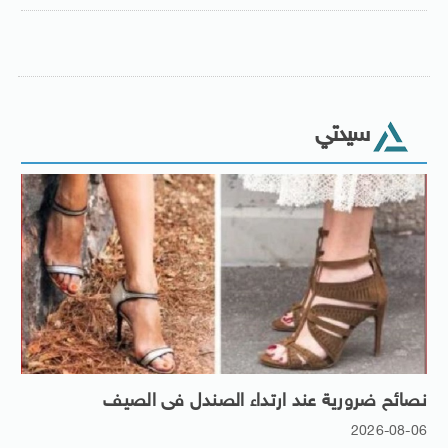
سيدتي
نصائح ضرورية عند ارتداء الصندل فى الصيف
2026-08-06