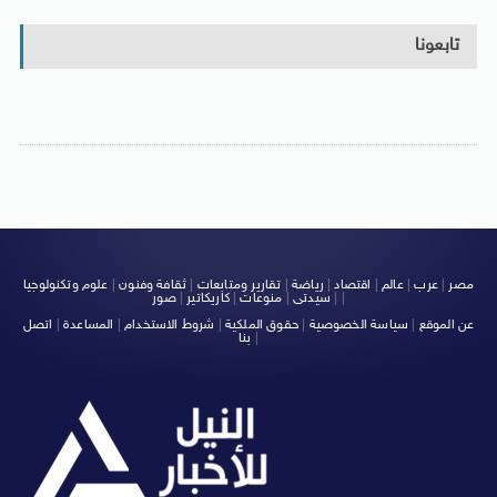
تابعونا
مصر
|
عرب
|
عالم
|
اقتصاد
|
رياضة
|
تقارير ومتابعات
|
ثقافة وفنون
|
علوم وتكنولوجيا
|
|
سيدتى
|
منوعات
|
كاريكاتير
|
صور
عن الموقع
|
سياسة الخصوصية
|
حقوق الملكية
|
شروط الاستخدام
|
المساعدة
|
اتصل
|
بنا