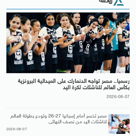
رياضة
رسميا.. مصر تواجه الدنمارك على الميدالية البرونزية
بكأس العالم للناشئات لكرة اليد
2026-08-07
مصر تخسر أمام إسبانيا 27-26 وتودع بطولة العالم
لناشئات اليد من نصف النهائى
2026-08-07