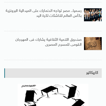
رسميا.. مصر تواجه الدنمارك على الميدالية البرونزية
بكأس العالم للناشئات لكرة اليد
صندوق التنمية الثقافية يشارك فى المهرجان
القومى للمسرح المصرى
كاريكاتير