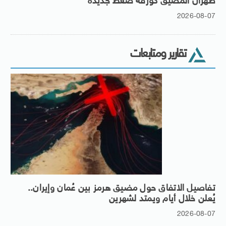
طهران المضيق كورقة ضغط جديدة
2026-08-07
تقارير ومتابعات
تفاصيل الاتفاق حول مضيق هرمز بين عُمان وإيران..
يُعلن خلال أيام ويمتد لشهرين
2026-08-07