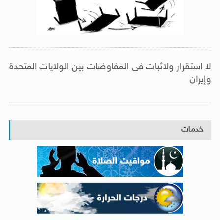
لا استقرار ولاثبات فى المفاوضات بين الولايات المتحدة
وإيران
خدمات