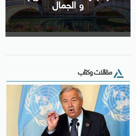
و الجمال
مقالات وكتاب