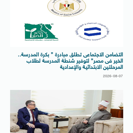
التضامن الاجتماعى تطلق مبادرة ” بكرة المدرسة..
الخير فى مصر” لتوفير شنطة المدرسة لطلاب
المرحلتين الابتدائية والإعدادية
2026-08-07