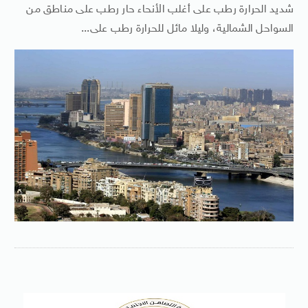
شديد الحرارة رطب على أغلب الأنحاء حار رطب على مناطق من
السواحل الشمالية، وليلا مائل للحرارة رطب على...