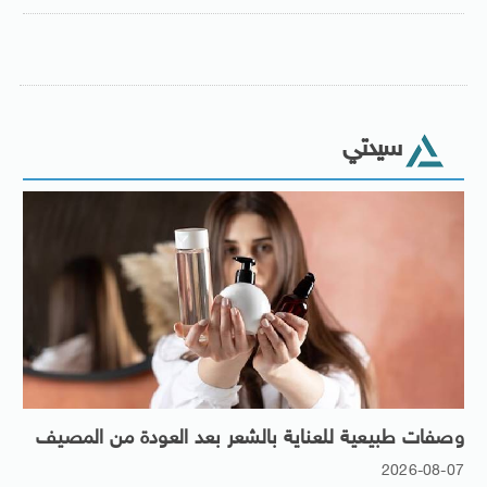
سيدتي
وصفات طبيعية للعناية بالشعر بعد العودة من المصيف
2026-08-07