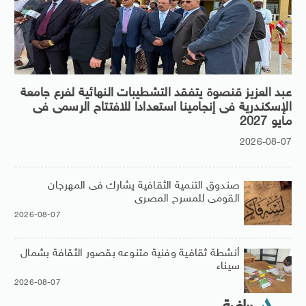
عبد العزيز قنصوة يتفقد التشطيبات النهائية لفرع جامعة
الإسكندرية فى إنجامينا استعدادا للافتتاح الرسمى فى
مايو 2027
2026-08-07
صندوق التنمية الثقافية يشارك فى المهرجان
القومى للمسرح المصرى
2026-08-07
أنشطة ثقافية وفنية متنوعه بقصور الثقافة بشمال
سيناء
2026-08-07