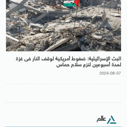
البث الإسرائيلية: ضغوط أمريكية لوقف النار فى غزة
لمدة أسبوعين لنزع سلاح حماس
2026-08-07
عالم