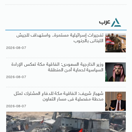
عرب
تفجيرات إسرائيلية مستمرة.. واستهداف للجيش
اللبنانى بالجنوب
2026-08-07
وزير الخارجية السعودى: اتفاقية مكة تعكس الإرادة
السياسية لحماية أمن المنطقة
2026-08-07
شهباز شريف: اتفاقية مكة للدفاع المشترك تمثل
محطة مفصلية فى مسار التعاون
2026-08-07