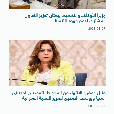
وزيرا الأوقاف والتخطيط يبحثان تعزيز التعاون
المشترك لدعم جهود التنمية
2026-08-07
منال عوض: الانتهاء من المخطط التفصيلى لمدينتى
المنيا ويوسف الصديق لتعزيز التنمية العمرانية
2026-08-07