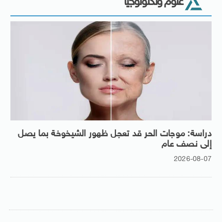
علوم وتكنولوجيا
دراسة: موجات الحر قد تعجل ظهور الشيخوخة بما يصل
إلى نصف عام
2026-08-07