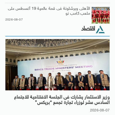
الأهلى وبرشلونة فى قمة عالمية 19 أغسطس على
ملعب كامب نو
2026-08-07
اقتصاد
وزير الاستثمار يشارك فى الجلسة الافتتاحية للاجتماع
السادس عشر لوزراء تجارة تجمع “بريكس”
2026-08-07