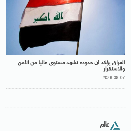
العراق يؤكد أن حدوده تشهد مستوى عاليا من الأمن
والاستقرار
2026-08-07
عالم