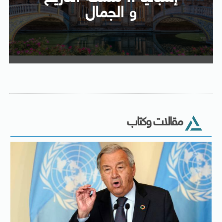
و الجمال
مقالات وكتاب