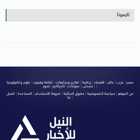
تابعونا
مصر
|
عرب
|
عالم
|
اقتصاد
|
رياضة
|
تقارير ومتابعات
|
ثقافة وفنون
|
علوم وتكنولوجيا
|
|
سيدتى
|
منوعات
|
كاريكاتير
|
صور
عن الموقع
|
سياسة الخصوصية
|
حقوق الملكية
|
شروط الاستخدام
|
المساعدة
|
اتصل
|
بنا