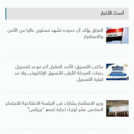
أحدث الأخبار
العراق يؤكد أن حدوده تشهد مستوى عاليا من الأمن
والاستقرار
مكتب التنسيق: الأحد المقبل آخر موعد لتسجيل
رغبات المرحلة الأولى للتنسيق الإلكترونى ولا مد
لفترة التسجيل
وزير الاستثمار يشارك فى الجلسة الافتتاحية للاجتماع
السادس عشر لوزراء تجارة تجمع “بريكس”