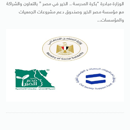
الوزارة مبادرة “بكرة المدرسة .. الخير في مصر ” بالتعاون والشراكة
مع مؤسسة مصر الخير وصندوق دعم مشروعات الجمعيات
والمؤسسات...