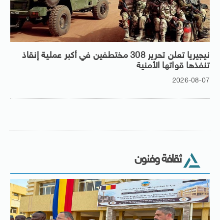
نيجيريا تعلن تحرير 308 مختطفين في أكبر عملية إنقاذ
تنفذها قواتها الأمنية
2026-08-07
ثقافة وفنون