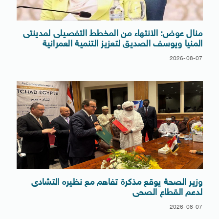
منال عوض: الانتهاء من المخطط التفصيلى لمدينتى
المنيا ويوسف الصديق لتعزيز التنمية العمرانية
2026-08-07
وزير الصحة يوقع مذكرة تفاهم مع نظيره التشادى
لدعم القطاع الصحى
2026-08-07