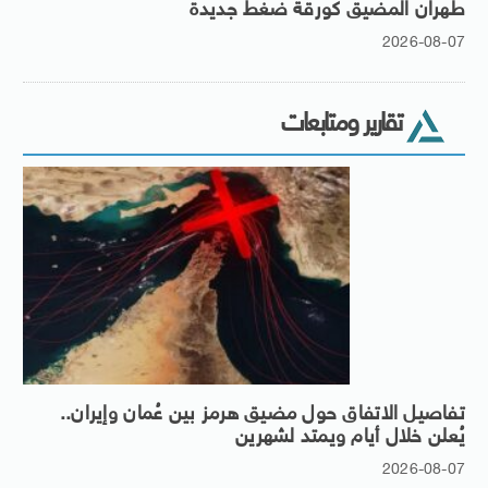
طهران المضيق كورقة ضغط جديدة
2026-08-07
تقارير ومتابعات
تفاصيل الاتفاق حول مضيق هرمز بين عُمان وإيران..
يُعلن خلال أيام ويمتد لشهرين
2026-08-07