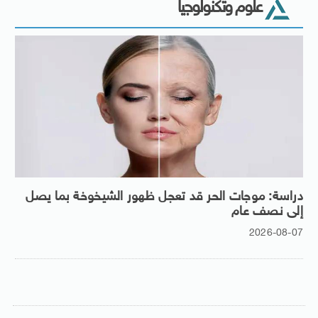
علوم وتكنولوجيا
دراسة: موجات الحر قد تعجل ظهور الشيخوخة بما يصل
إلى نصف عام
2026-08-07