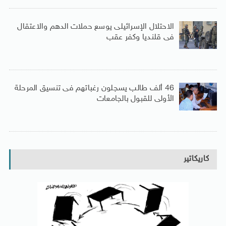
الاحتلال الإسرائيلى يوسع حملات الدهم والاعتقال
فى قلنديا وكفر عقب
46 ألف طالب يسجلون رغباتهم فى تنسيق المرحلة
الأولى للقبول بالجامعات
كاريكاتير