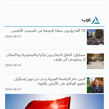
عرب
70 ألفا يؤدون صلاة الجمعة فى المسجد الأقصى
2026-08-07
مسئول: اتفاق الدفاع بين تركيا والسعودية وباكستان
لا يستهدف أى طرف
2026-08-07
أمين عام الجامعة العربية يحذر من نهج إسرائيل
بتغيير الواقع على الأرض بالقوة
2026-08-07