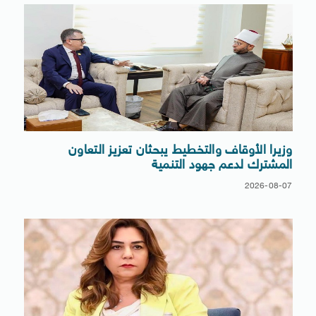
وزيرا الأوقاف والتخطيط يبحثان تعزيز التعاون
المشترك لدعم جهود التنمية
2026-08-07