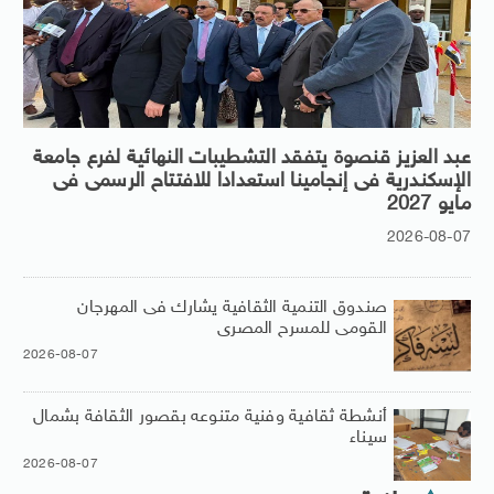
عبد العزيز قنصوة يتفقد التشطيبات النهائية لفرع جامعة
الإسكندرية فى إنجامينا استعدادا للافتتاح الرسمى فى
مايو 2027
2026-08-07
صندوق التنمية الثقافية يشارك فى المهرجان
القومى للمسرح المصرى
2026-08-07
أنشطة ثقافية وفنية متنوعه بقصور الثقافة بشمال
سيناء
2026-08-07