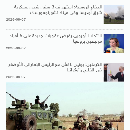
الدفاع الروسية: استهداف 3 سفن شحن عسكرية
شرق أوديسا وفى ميناء تشورنومورسك
2026-08-07
الاتحاد الأوروبى يفرض عقوبات جديدة على 5 أفراد
مرتبطين بروسيا
2026-08-07
الكرملين: بوتين ناقش مع الرئيس الإماراتى الأوضاع
فى الخليج وأوكرانيا
2026-08-07