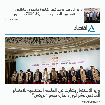
وزير الرياضة ومحافظ القاهرة يشهدان ماراثون
“القاهرة مهد الحضارة” بمشاركة 7000 متسابق
2026-08-07
اقتصاد
وزير الاستثمار يشارك فى الجلسة الافتتاحية للاجتماع
السادس عشر لوزراء تجارة تجمع “بريكس”
2026-08-07