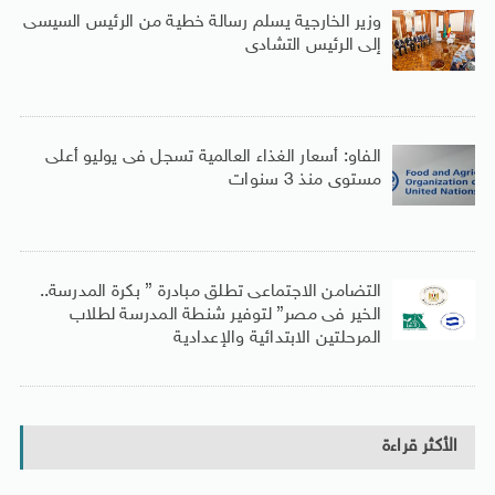
وزير الخارجية يسلم رسالة خطية من الرئيس السيسى
إلى الرئيس التشادى
الفاو: أسعار الغذاء العالمية تسجل فى يوليو أعلى
مستوى منذ 3 سنوات
التضامن الاجتماعى تطلق مبادرة ” بكرة المدرسة..
الخير فى مصر” لتوفير شنطة المدرسة لطلاب
المرحلتين الابتدائية والإعدادية
الأكثر قراءة