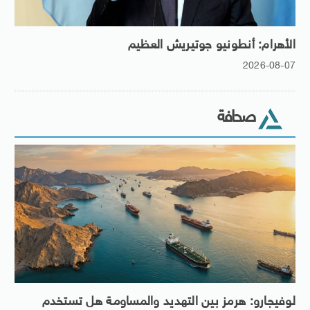
الأهرام: أنطونيو جوتيريش العظيم
2026-08-07
صحافة
لوفيجارو: هرمز بين التهديد والمساومة هل تستخدم