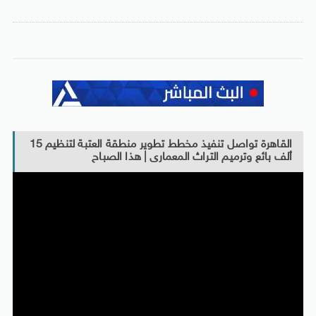
القاهرة تواصل تنفيذ مخطط تطوير منطقة العتبة لتنظيم 15
ألف بائع وترميم التراث المعمارى | هذا الصباح