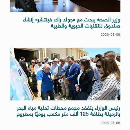
وزير الصحة يبحث مع «جولد راك فينتشر» إنشاء
صندوق للتقنيات الحيوية والطبية
2026-08-09
رئيس الوزراء يتفقد مجمع محطات تحلية مياه البحر
بالرميلة بطاقة 125 ألف متر مكعب يوميًا بمطروح
2026-08-09