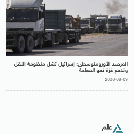
المرصد الأورومتوسطى: إسرائيل تشل منظومة النقل
وتدفع غزة نحو المجاعة
2026-08-09
عالم