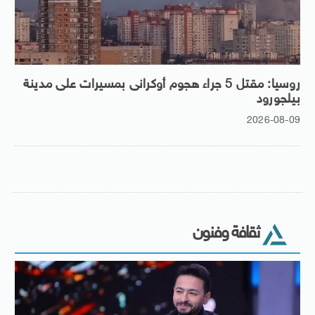
روسيا: مقتل 5 جراء هجوم أوكرانى بمسيرات على مدينة
بيلجورود
2026-08-09
ثقافة وفنون