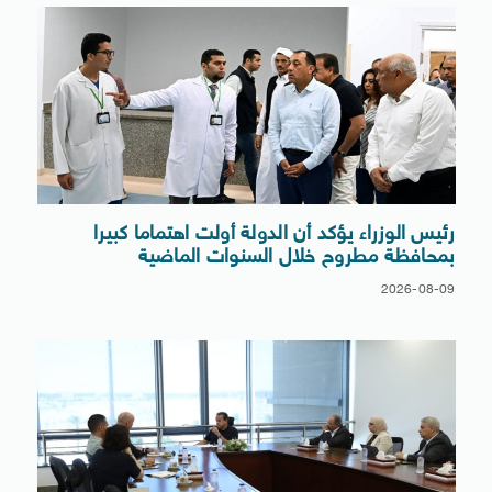
رئيس الوزراء يؤكد أن الدولة أولت اهتماما كبيرا
بمحافظة مطروح خلال السنوات الماضية
2026-08-09