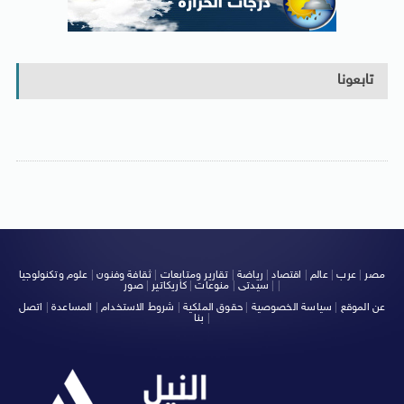
تابعونا
مصر
|
عرب
|
عالم
|
اقتصاد
|
رياضة
|
تقارير ومتابعات
|
ثقافة وفنون
|
علوم وتكنولوجيا
|
|
سيدتى
|
منوعات
|
كاريكاتير
|
صور
عن الموقع
|
سياسة الخصوصية
|
حقوق الملكية
|
شروط الاستخدام
|
المساعدة
|
اتصل
|
بنا