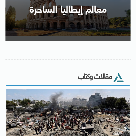
معالم إيطاليا الساحرة
مقالات وكتاب