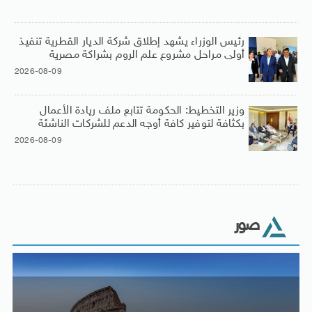
رئيس الوزراء يشهد إطلاق شركة الديار القطرية تنفيذ
أولى مراحل مشروع علم الروم بشراكة مصرية
2026-08-09
وزير التخطيط: الحكومة تتابع ملف ريادة الأعمال
بكثافة لتوفير كافة أوجه الدعم للشركات الناشئة
2026-08-09
صور