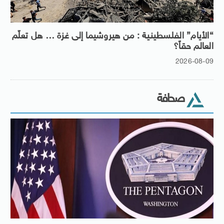
“الأيام” الفلسطينية : من هيروشيما إلى غزة … هل تعلّم
العالم حقاً؟
2026-08-09
صحافة