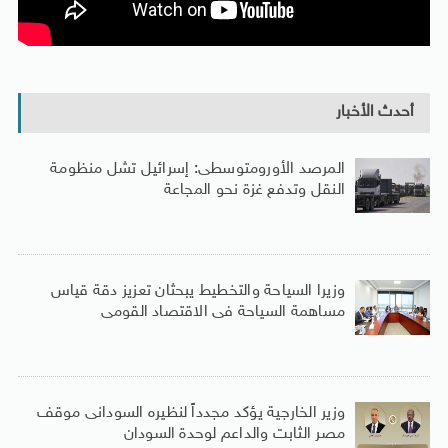
أحدث الأخبار
المرصد الأورومتوسطى: إسرائيل تشل منظومة
النقل وتدفع غزة نحو المجاعة
وزيرا السياحة والتخطيط يبحثان تعزيز دقة قياس
مساهمة السياحة فى الاقتصاد القومى
وزير الخارجية يؤكد مجدداً لنظيره السودانى موقف
مصر الثابت والداعم لوحدة السودان