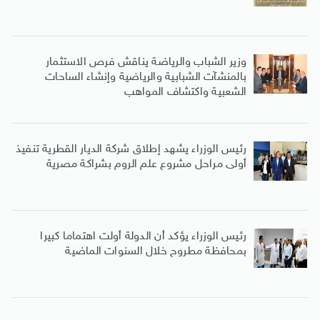
وزير الشباب والرياضة يناقش فرص الاستثمار
بالمنشآت الشبابية والرياضية وإنشاء الساحات
الشعبية واكتشاف المواهب
رئيس الوزراء يشهد إطلاق شركة الديار القطرية تنفيذ
أولى مراحل مشروع علم الروم بشراكة مصرية
رئيس الوزراء يؤكد أن الدولة أولت اهتماما كبيرا
بمحافظة مطروح خلال السنوات الماضية