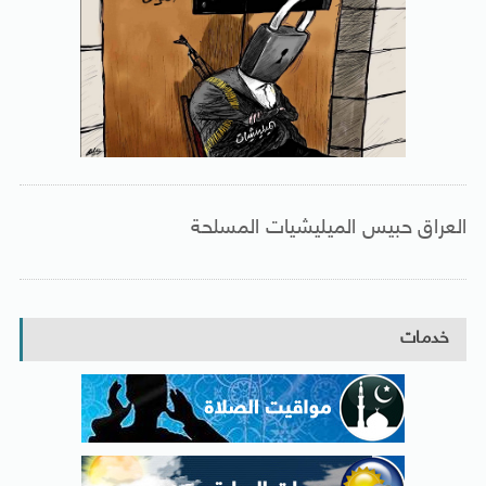
العراق حبيس الميليشيات المسلحة
خدمات