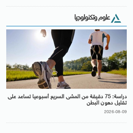
علوم وتكنولوجيا
دراسة: 75 دقيقة من المشى السريع أسبوعيا تساعد على
تقليل دهون البطن
2026-08-09