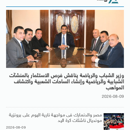
وزير الشباب والرياضة يناقش فرص الاستثمار بالمنشآت
الشبابية والرياضية وإنشاء الساحات الشعبية واكتشاف
المواهب
2026-08-09
مصر والدنمارك فى مواجهة نارية اليوم على برونزية
مونديال ناشئات كرة اليد
2026-08-09