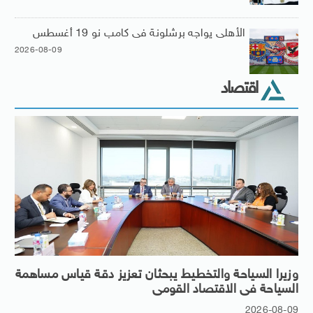
الأهلى يواجه برشلونة فى كامب نو 19 أغسطس
2026-08-09
اقتصاد
وزيرا السياحة والتخطيط يبحثان تعزيز دقة قياس مساهمة
السياحة فى الاقتصاد القومى
2026-08-09