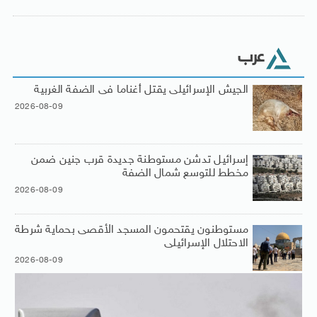
عرب
الجيش الإسرائيلى يقتل أغناما فى الضفة الغربية
2026-08-09
إسرائيل تدشن مستوطنة جديدة قرب جنين ضمن
مخطط للتوسع شمال الضفة
2026-08-09
مستوطنون يقتحمون المسجد الأقصى بحماية شرطة
الاحتلال الإسرائيلى
2026-08-09