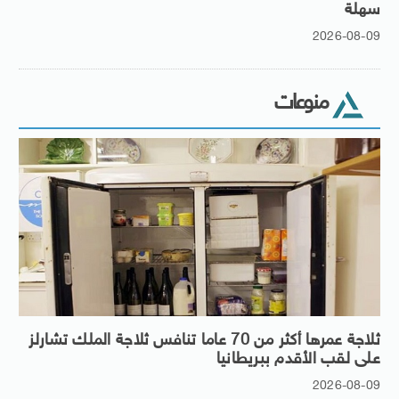
سهلة
2026-08-09
منوعات
ثلاجة عمرها أكثر من 70 عاما تنافس ثلاجة الملك تشارلز
على لقب الأقدم ببريطانيا
2026-08-09