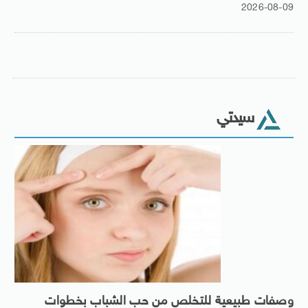
2026-08-09
سيدتي
وصفات طبيعية للتخلص من حب الشباب بخطوات