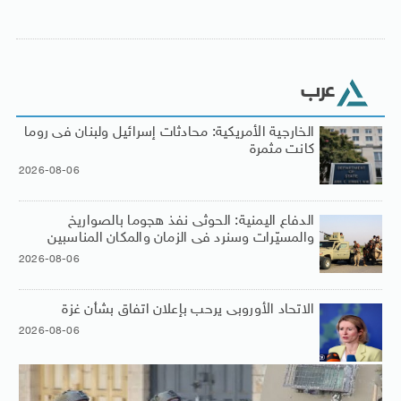
عرب
الخارجية الأمريكية: محادثات إسرائيل ولبنان فى روما
كانت مثمرة
2026-08-06
الدفاع اليمنية: الحوثى نفذ هجوما بالصواريخ
والمسيّرات وسنرد فى الزمان والمكان المناسبين
2026-08-06
الاتحاد الأوروبى يرحب بإعلان اتفاق بشأن غزة
2026-08-06