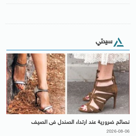
سيدتي
نصائح ضرورية عند ارتداء الصندل فى الصيف
2026-08-06