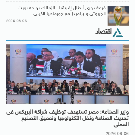
قرعة دورى أبطال إفريقيا.. الزمالك يواجه بورت
الجيبوتى وبيراميدز مع جورماهيا الكينى
2026-08-06
اقتصاد
وزير الصناعة: مصر تستهدف توظيف شراكة البريكس فى
تحديث الصناعة ونقل التكنولوجيا وتعميق التصنيع
المحلى
2026-08-06