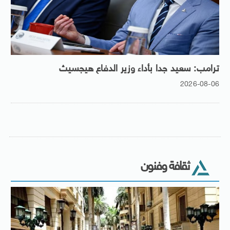
ترامب: سعيد جدا بأداء وزير الدفاع هيجسيث
2026-08-06
ثقافة وفنون