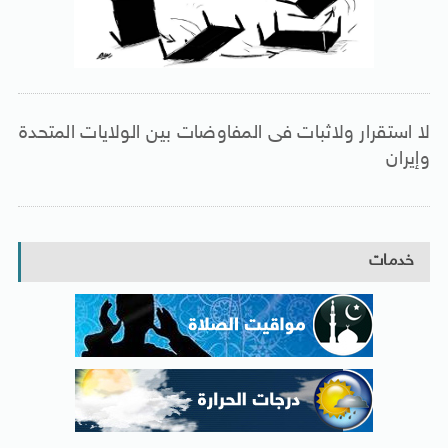
لا استقرار ولاثبات فى المفاوضات بين الولايات المتحدة
وإيران
خدمات