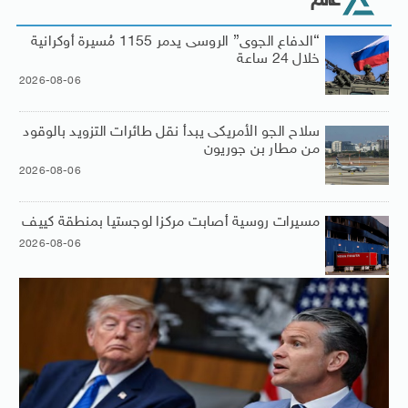
عالم
“الدفاع الجوى” الروسى يدمر 1155 مُسيرة أوكرانية
خلال 24 ساعة
2026-08-06
سلاح الجو الأمريكى يبدأ نقل طائرات التزويد بالوقود
من مطار بن جوريون
2026-08-06
مسيرات روسية أصابت مركزا لوجستيا بمنطقة كييف
2026-08-06