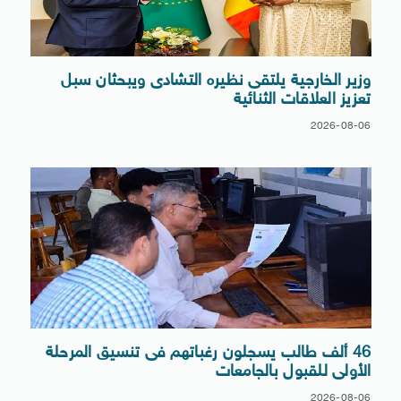
وزير الخارجية يلتقى نظيره التشادى ويبحثان سبل
تعزيز العلاقات الثنائية
2026-08-06
46 ألف طالب يسجلون رغباتهم فى تنسيق المرحلة
الأولى للقبول بالجامعات
2026-08-06