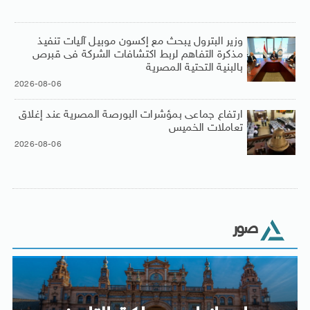
وزير البترول يبحث مع إكسون موبيل آليات تنفيذ
مذكرة التفاهم لربط اكتشافات الشركة فى قبرص
بالبنية التحتية المصرية
2026-08-06
ارتفاع جماعى بمؤشرات البورصة المصرية عند إغلاق
تعاملات الخميس
2026-08-06
صور