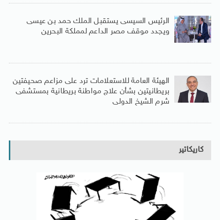
الرئيس السيسى يستقبل الملك حمد بن عيسى
ويجدد موقف مصر الداعم لمملكة البحرين
الهيئة العامة للاستعلامات ترد على مزاعم صحيفتين
بريطانيتين بشأن علاج مواطنة بريطانية بمستشفى
شرم الشيخ الدولى
كاريكاتير