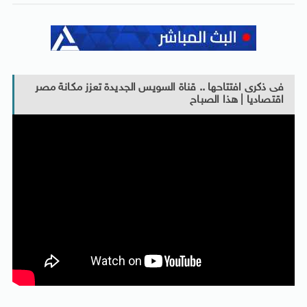
فى ذكرى افتتاحها .. قناة السويس الجديدة تعزز مكانة مصر
اقتصاديا | هذا الصباح