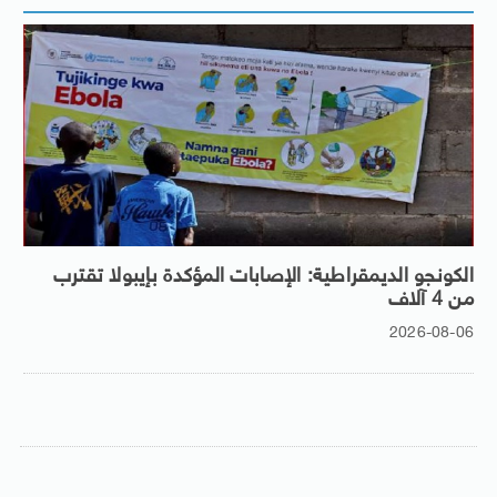
الكونجو الديمقراطية: الإصابات المؤكدة بإيبولا تقترب
من 4 آلاف
2026-08-06