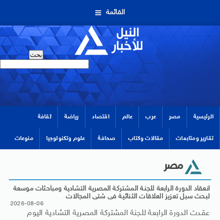
القائمة
الرئيسية
مصر
عرب
عالم
اقتصاد
رياضة
ثقافة
تقارير ومتابعات
مقالات وكتاب
صحافة
علوم وتكنولوجيا
منوعات
مصر
انعقاد الدورة الرابعة للجنة المشتركة المصرية التشادية ومباحثات موسعة
لبحث سبل تعزيز العلاقات الثنائية فى شتى المجالات
2026-08-06
عقدت الدورة الرابعة للجنة المشتركة المصرية التشادية اليوم