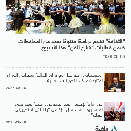
“الثقافة” تقدم برنامجًا متنوعًا بعدد من المحافظات
ضمن فعاليات “شارع الفن” هذا الأسبوع
2026-08-06
المسلمانى : نتواصل مع وزارة المالية ومجلس الوزراء
لمتابعة ملف التحويلات المالية
2026-08-06
عن رواية لإحسان عبد القدوس .. نبيلة عبيد تعود
لماسبيرو بالمسلسل الإذاعى “يا ابنتى لا تحيرينى
معك”
2026-08-06
رياضة