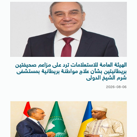
الهيئة العامة للاستعلامات ترد على مزاعم صحيفتين
بريطانيتين بشأن علاج مواطنة بريطانية بمستشفى
شرم الشيخ الدولى
2026-08-06