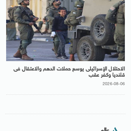
الاحتلال الإسرائيلى يوسع حملات الدهم والاعتقال فى
قلنديا وكفر عقب
2026-08-06