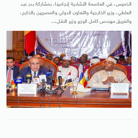
الخميس، في العاصمة التشادية إنجامينا، بمشاركة بدر عبد
العاطي، وزير الخارجية والتعاون الدولي والمصريين بالخارج،
والفريق مهندس كامل الوزير وزير النقل،...