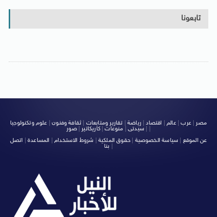
تابعونا
مصر
|
عرب
|
عالم
|
اقتصاد
|
رياضة
|
تقارير ومتابعات
|
ثقافة وفنون
|
علوم وتكنولوجيا
|
|
سيدتى
|
منوعات
|
كاريكاتير
|
صور
عن الموقع
|
سياسة الخصوصية
|
حقوق الملكية
|
شروط الاستخدام
|
المساعدة
|
اتصل
|
بنا