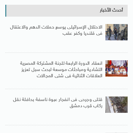
أحدث الأخبار
الاحتلال الإسرائيلى يوسع حملات الدهم والاعتقال
فى قلنديا وكفر عقب
انعقاد الدورة الرابعة للجنة المشتركة المصرية
التشادية ومباحثات موسعة لبحث سبل تعزيز
العلاقات الثنائية فى شتى المجالات
قتلى وجرحى فى انفجار عبوة ناسفة بحافلة نقل
ركاب قرب دمشق