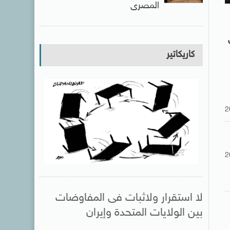
المصرى
كاريكاتير
2
2
لا استقرار ولاثبات فى المفاوضات
بين الولايات المتحدة وإيران