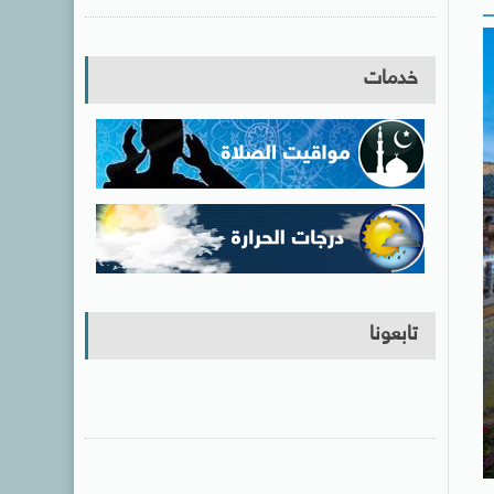
خدمات
تابعونا