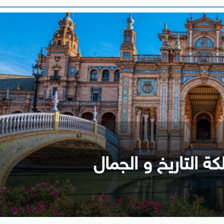
كة التاريخ و الجمال