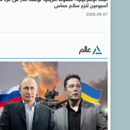
أسبوعين لنزع سلاح حماس
2026-08-07
عالم