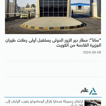
“سانا”: مطار دير الزور الدولى يستقبل أولى رحلات طيران
الجزيرة ‏القادمة من الكويت
2026-08-08
عالم
ارتفاع حصيلة ضحايا زلزال كوماموتو بغرب اليابان إلى