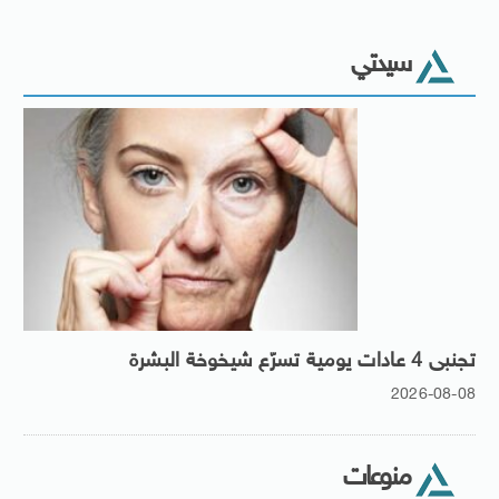
سيدتي
تجنبى 4 عادات يومية تسرّع شيخوخة البشرة
2026-08-08
منوعات