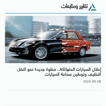
تقارير ومتابعات
إحلال السيارات المتهالكة.. خطوة جديدة نحو النقل
النظيف وتوطين صناعة السيارات
2026-08-08