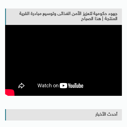
جهود حكومية لتعزيز الأمن الغذائى وتوسيع مبادرة القرية
المنتجة | هذا الصباح
أحدث الأخبار