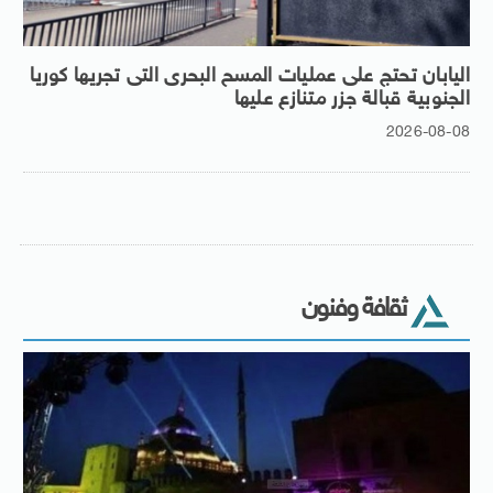
اليابان تحتج على عمليات المسح البحرى التى تجريها كوريا
الجنوبية قبالة جزر متنازع عليها
2026-08-08
ثقافة وفنون