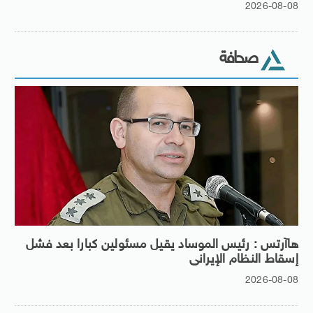
2026-08-08
صحافة
هاآرتس : رئيس الموساد يقيل مسئولين كبارا بعد فشل
إسقاط النظام الإيرانى
2026-08-08