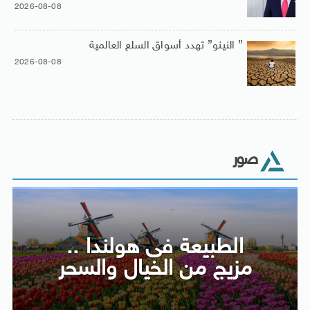
2026-08-08
” النينو” تهدد أسواق السلع العالمية
2026-08-08
صور
الطبيعة فى هولندا ..
مزيج من الخيال والسحر