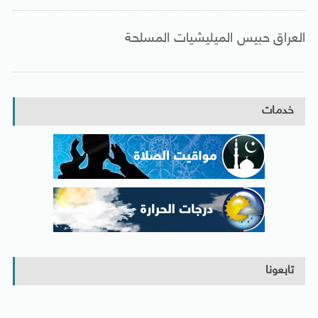
العراق حبيس الميليشيات المسلحة
خدمات
تابعونا