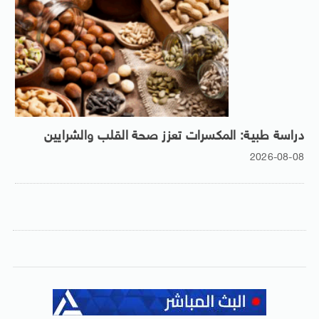
دراسة طبية: المكسرات تعزز صحة القلب والشرايين
2026-08-08