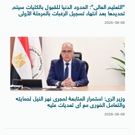
“التعليم العالى”: الحدود الدنيا للقبول بالكليات سيتم
تحديدها بعد انتهاء تسجيل الرغبات بالمرحلة الأولى
2026-08-08
وزير الرى: استمرار المتابعة لمجرى نهر النيل لحمايته
والتعامل الفورى مع أى تعديات عليه
2026-08-08