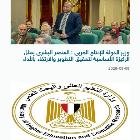
وزير الدولة للإنتاج الحربى : العنصر البشرى يمثل
الركيزة الأساسية لتحقيق التطوير والارتقاء بالأداء
2026-08-08