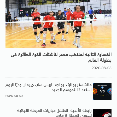
الخسارة الثانية لمنتخب مصر لناشئات الكرة الطائرة فى
بطولة العالم
2026-08-08
مانشستر يونايتد يواجه باريس سان جيرمان وديًا اليوم
استعدادًا للموسم الجديد
2026-08-08
رابطة الأندية: انطلاق مباريات المرحلة النهائية
للدوري الممتاز 8 مارس