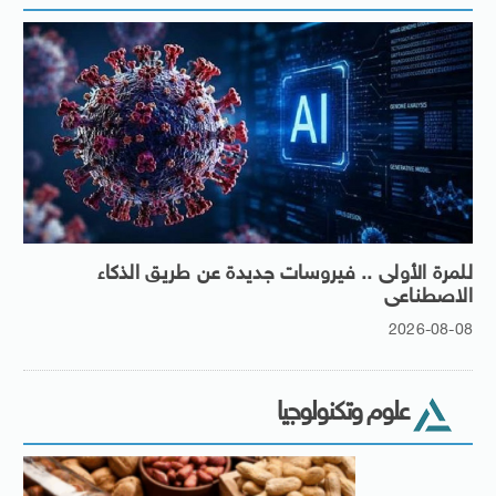
للمرة الأولى .. فيروسات جديدة عن طريق الذكاء
الاصطناعى
2026-08-08
علوم وتكنولوجيا