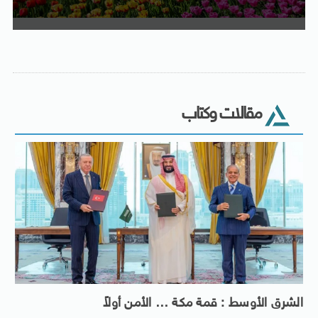
مقالات وكتاب
الشرق الأوسط : قمة مكة … الأمن أولاً