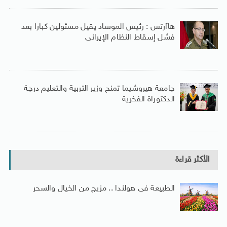
هاآرتس : رئيس الموساد يقيل مسئولين كبارا بعد
فشل إسقاط النظام الإيرانى
جامعة هيروشيما تمنح وزير التربية والتعليم درجة
الدكتوراة الفخرية
الأكثر قراءة
الطبيعة فى هولندا .. مزيج من الخيال والسحر