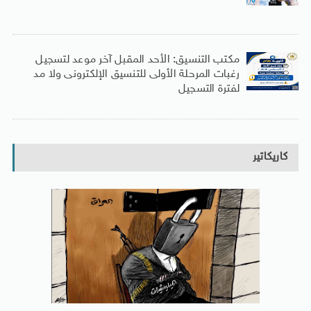
مكتب التنسيق: الأحد المقبل آخر موعد لتسجيل
رغبات المرحلة الأولى للتنسيق الإلكترونى ولا مد
لفترة التسجيل
كاريكاتير