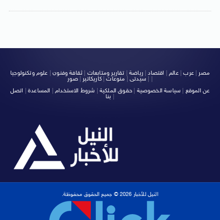
مصر
|
عرب
|
عالم
|
اقتصاد
|
رياضة
|
تقارير ومتابعات
|
ثقافة وفنون
|
علوم وتكنولوجيا
|
|
سيدتى
|
منوعات
|
كاريكاتير
|
صور
عن الموقع
|
سياسة الخصوصية
|
حقوق الملكية
|
شروط الاستخدام
|
المساعدة
|
اتصل
|
بنا
النيل للأخبار 2026 © جميع الحقوق محفوظة.