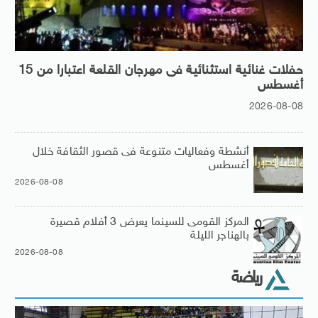
حفلات غنائية استثنائية فى مهرجان القلعة اعتبارا من 15
أغسطس
2026-08-08
أنشطة وفعاليات متنوعة فى قصور الثقافة خلال
أغسطس
2026-08-08
المركز القومى للسينما يعرض 3 أفلام قصيرة
بالهناجر الليلة
2026-08-08
رياضة