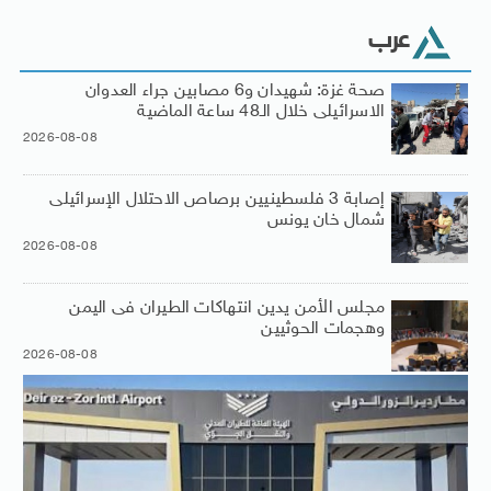
عرب
صحة غزة: شهيدان و6 مصابين جراء العدوان
الاسرائيلى خلال الـ48 ساعة الماضية
2026-08-08
إصابة 3 فلسطينيين برصاص الاحتلال الإسرائيلى
شمال خان يونس
2026-08-08
مجلس الأمن يدين انتهاكات الطيران فى اليمن
وهجمات الحوثيين
2026-08-08