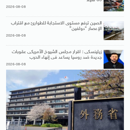
39 قتيلًا
2026-08-08
الصين ترفع مستوى الاستجابة للطوارئ مع اقتراب
الإعصار “دولفين”
2026-08-08
زيلينسكى : اقرار مجلس الشيوخ الأمريكى عقوبات
جديدة ضد روسيا يساعد فى إنهاء الحرب
2026-08-08