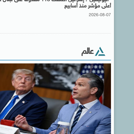
أعلى مؤشر منذ أسابيع
2026-08-07
عالم