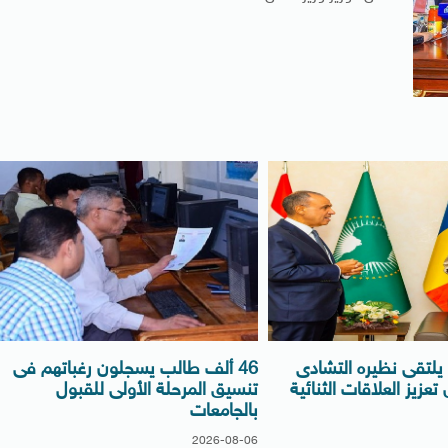
ة يلتقى نظيره التشادى
46 ألف طالب يسجلون رغباتهم فى
عزيز العلاقات الثنائية
تنسيق المرحلة الأولى للقبول
بالجامعات
2026-08-06