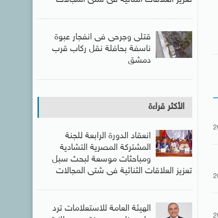
قتلى وجرحى فى انفجار عبوة
ناسفة بحافلة نقل ركاب قرب
دمشق
الأكثر قراءة
2
انعقاد الدورة الرابعة للجنة
المشتركة المصرية التشادية
ومباحثات موسعة لبحث سبل
تعزيز العلاقات الثنائية فى شتى المجالات
2
الهيئة العامة للاستعلامات ترد
2