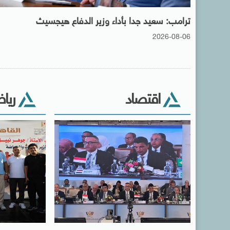
ترامب: سعيد جدا بأداء وزير الدفاع هيجسيث
2026-08-06
اقتصاد
ريا