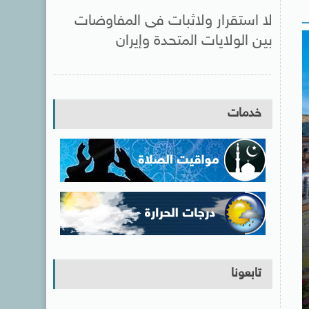
لا استقرار ولاثبات فى المفاوضات
بين الولايات المتحدة وإيران
خدمات
تابعونا