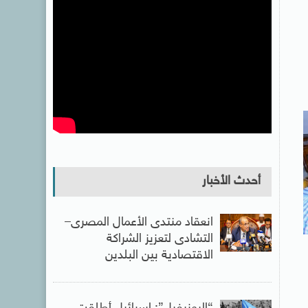
أحدث الأخبار
انعقاد منتدى الأعمال المصرى–
التشادى لتعزيز الشراكة
الاقتصادية بين البلدين