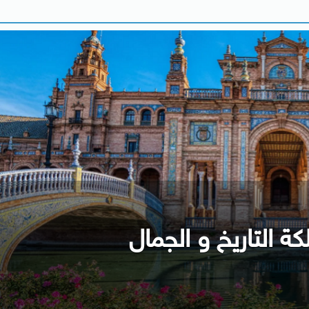
كة التاريخ و الجمال