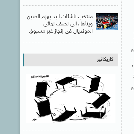
منتخب ناشئات اليد يهزم الصين
ويتأهل إلى نصف نهائى
المونديال فى إنجاز غير مسبوق
2
كاريكاتير
2