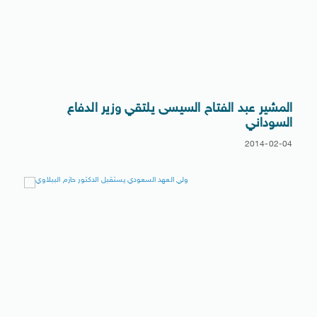
المشير عبد الفتاح السيسى يلتقي وزير الدفاع
السوداني
2014-02-04