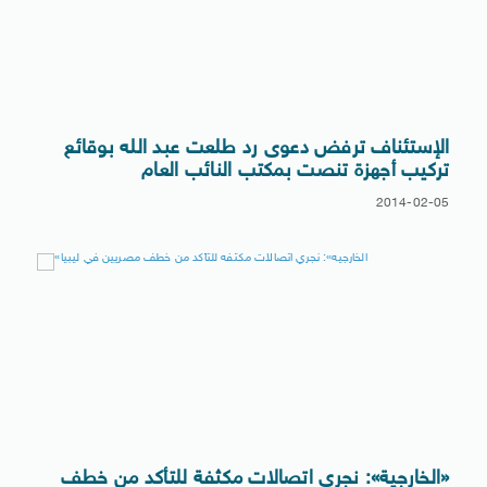
الإستئناف ترفض دعوى رد طلعت عبد الله بوقائع
تركيب أجهزة تنصت بمكتب النائب العام
2014-02-05
«الخارجية»: نجري اتصالات مكثفة للتأكد من خطف