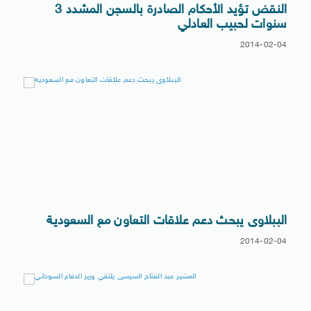
النقض تؤيد الأحكام الصادرة بالسجن المشدد 3
سنوات لحبيب العادلي
2014-02-04
الببلاوى يبحث دعم علاقات التعاون مع السعودية
2014-02-04