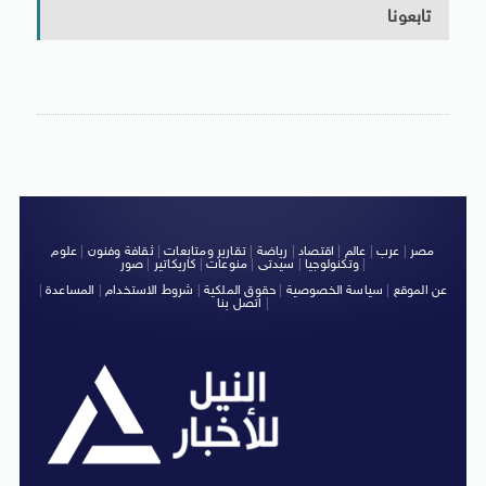
تابعونا
مصر
|
عرب
|
عالم
|
اقتصاد
|
رياضة
|
تقارير ومتابعات
|
ثقافة وفنون
|
علوم
|
وتكنولوجيا
|
سيدتى
|
منوعات
|
كاريكاتير
|
صور
عن الموقع
|
سياسة الخصوصية
|
حقوق الملكية
|
شروط الاستخدام
|
المساعدة
|
|
اتصل بنا