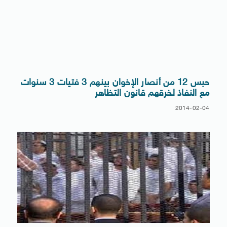
حبس 12 من أنصار الإخوان بينهم 3 فتيات 3 سنوات
مع النفاذ لخرقهم قانون التظاهر
2014-02-04