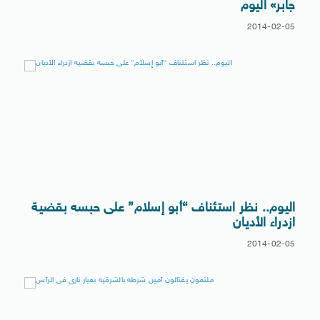
جابر» اليوم
2014-02-05
اليوم.. نظر استئناف “أبو إسلام” على حبسه بقضية
ازدراء الأديان
2014-02-05