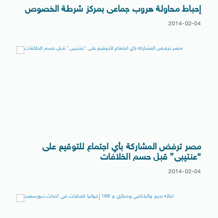
إحباط محاولة هروب جماعى بمركز شرطة الخصوص
2014-02-04
مصر ترفض المشاركة بأي اجتماع للتوقيع على
“عنتيبى” قبل حسم الخلافات
2014-02-04