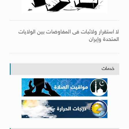
لا استقرار ولاثبات فى المفاوضات بين الولايات
المتحدة وإيران
خدمات