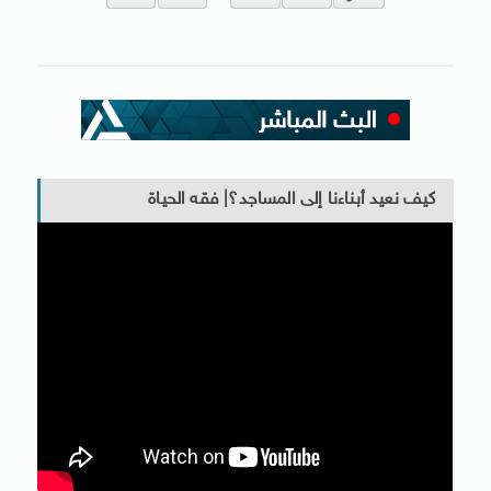
كيف نعيد أبناءنا إلى المساجد؟| فقه الحياة