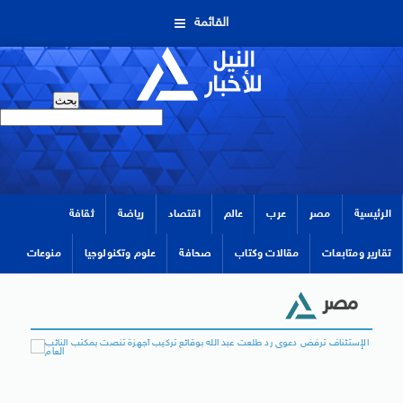
القائمة
الرئيسية
مصر
عرب
عالم
اقتصاد
رياضة
ثقافة
تقارير ومتابعات
مقالات وكتاب
صحافة
علوم وتكنولوجيا
منوعات
مصر