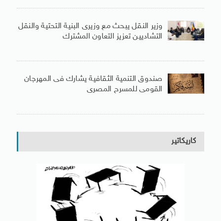
وزير النقل يبحث مع وزيرى البنية التحتية والنقل
التشاديين تعزيز التعاون المشترك
صندوق التنمية الثقافية يشارك فى المهرجان
القومى للمسرح المصرى
كاريكاتير