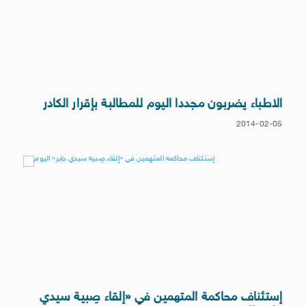
الاطباء يضربون مجددا اليوم للمطالبة بإقرار الكادر
2014-02-05
إستئناف محاكمة المتهمين في «إلقاء صِبية سيدي