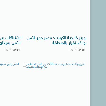
وزير خارجية الكويت: مصر حجر الأمن
اشتباكات بين
والاستقرار بالمنطقة
الأمن بميدا
2014-02-07
2014-02-07