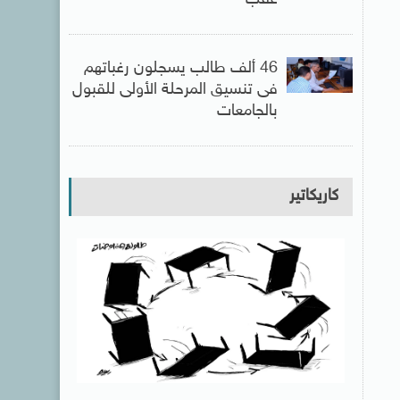
عقب
46 ألف طالب يسجلون رغباتهم
فى تنسيق المرحلة الأولى للقبول
بالجامعات
كاريكاتير