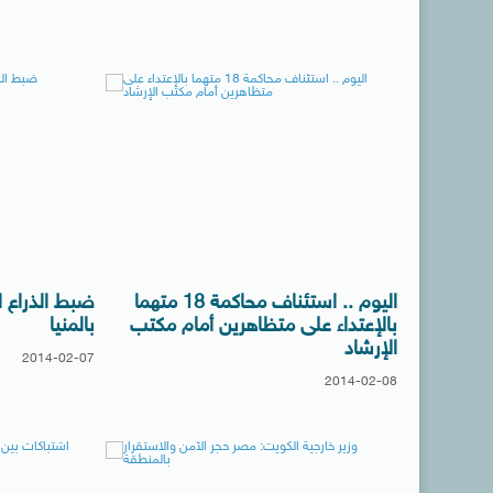
اليوم .. استئناف محاكمة 18 متهما
ضبط الذراع ا
بالإعتداء على متظاهرين أمام مكتب
بالمنيا
الإرشاد
2014-02-07
2014-02-08