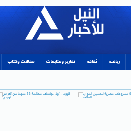
رياضة
ثقافة
تقارير ومتابعات
مقالات وكتاب