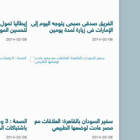
الفريق صدقى صبحى يتوجه اليوم إلى
الإمارات فى زيارة لمدة يومين
لتحسين الموار
2014-02-08
2014-02-08
سفير السودان بالقاهرة: العلاقات مع
مصر عادت لوضعها الطبيعي
باشتباكات ال
2014-02-08
2014-02-08