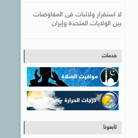
لا استقرار ولاثبات فى المفاوضات
بين الولايات المتحدة وإيران
خدمات
تابعونا