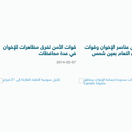
 عناصر الإخوان وقوات
قوات الأمن تفرق مظاهرات للإخوان
ن النعام بعين شمس
في عدة محافظات
2014-02-07