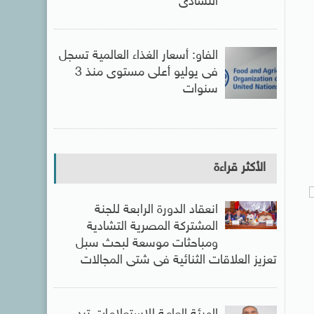
التشادى
الفاو: أسعار الغذاء العالمية تسجل
فى يوليو أعلى مستوى منذ 3
سنوات
الأكثر قراءة
انعقاد الدورة الرابعة للجنة
المشتركة المصرية التشادية
ومباحثات موسعة لبحث سبل
تعزيز العلاقات الثنائية فى شتى المجالات