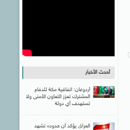
أحدث الأخبار
أردوغان: اتفاقية مكة للدفاع
المشترك تعزز التعاون الأمنى ولا
تستهدف أي دولة
العراق يؤكد أن حدوده تشهد