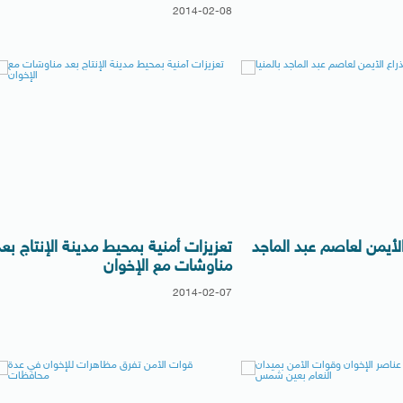
2014-02-08
لأيمن لعاصم عبد الماجد
تعزيزات أمنية بمحيط مدينة الإنتاج بعد
مناوشات مع الإخوان
2014-02-07